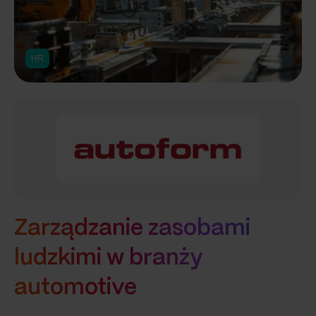
HR
Zarządzanie zasobami
ludzkimi w branży
automotive