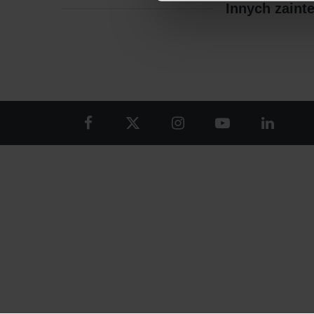
Innych zaint