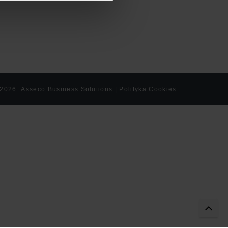
 2026
Asseco Business Solutions
|
Polityka Cookies