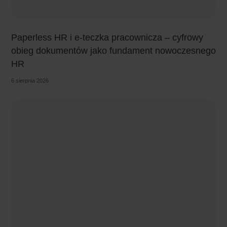
Paperless HR i e-teczka pracownicza – cyfrowy
obieg dokumentów jako fundament nowoczesnego
HR
6 sierpnia 2026