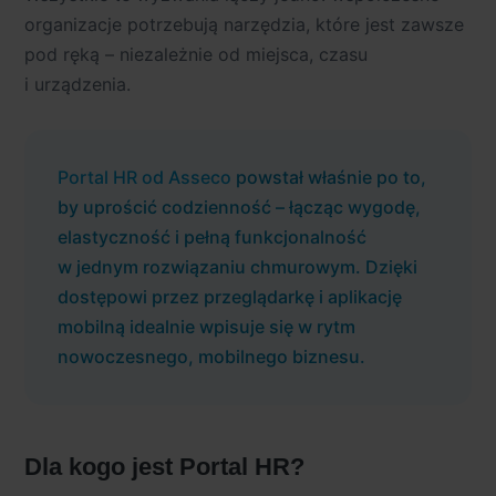
organizacje potrzebują narzędzia, które jest zawsze
pod ręką – niezależnie od miejsca, czasu
i urządzenia
.
Portal HR od Asseco
powstał właśnie po to,
by uprościć codzienność – łącząc wygodę,
elastyczność i pełną funkcjonalność
w jednym rozwiązaniu chmurowym. Dzięki
dostępowi przez przeglądarkę i aplikację
mobilną idealnie wpisuje się w rytm
nowoczesnego, mobilnego biznesu.
Dla kogo jest Portal HR?