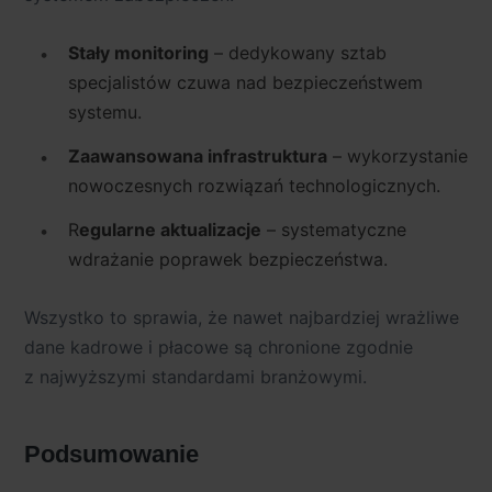
Stały monitoring
– dedykowany sztab
specjalistów czuwa nad bezpieczeństwem
systemu.
Zaawansowana infrastruktura
– wykorzystanie
nowoczesnych rozwiązań technologicznych.
R
egularne aktualizacje
– systematyczne
wdrażanie poprawek bezpieczeństwa.
Wszystko to sprawia, że nawet najbardziej wrażliwe
dane kadrowe i płacowe są chronione zgodnie
z najwyższymi standardami branżowymi.
Podsumowanie