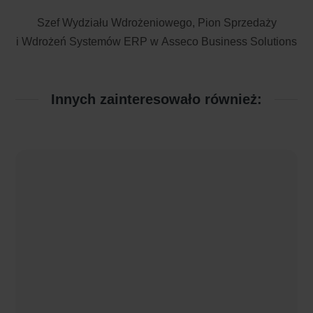
Szef Wydziału Wdrożeniowego, Pion Sprzedaży
i Wdrożeń Systemów ERP w Asseco Business Solutions
Innych zainteresowało również: