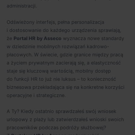
administracji.
Odświeżony interfejs, pełna personalizacja
i dostosowanie do każdego urządzenia sprawiają,
że
Portal HR by Asseco
wyznacza nowe standardy
w dziedzinie mobilnych rozwiązań kadrowo-
płacowych. W świecie, gdzie granice między pracą
a życiem prywatnym zacierają się, a elastyczność
staje się kluczową wartością, mobilny dostęp
do funkcji HR to już nie luksus – to konieczność
biznesowa przekładająca się na konkretne korzyści
operacyjne i strategiczne.
A Ty? Kiedy ostatnio sprawdzałeś swój wniosek
urlopowy z plaży lub zatwierdzałeś wnioski swoich
pracowników podczas podróży służbowej?