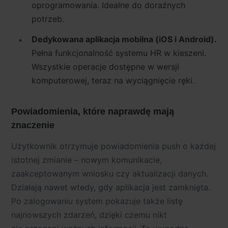
oprogramowania. Idealne do doraźnych
potrzeb.
Dedykowana aplikacja mobilna (iOS i Android).
Pełna funkcjonalność systemu HR w kieszeni.
Wszystkie operacje dostępne w wersji
komputerowej, teraz na wyciągnięcie ręki.
Powiadomienia, które naprawdę mają
znaczenie
Użytkownik otrzymuje powiadomienia
push
o każdej
istotnej zmianie – nowym komunikacie,
zaakceptowanym wniosku czy aktualizacji danych.
Działają nawet wtedy, gdy aplikacja jest zamknięta.
Po zalogowaniu system pokazuje także listę
najnowszych zdarzeń, dzięki czemu nikt