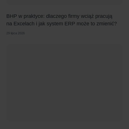
BHP w praktyce: dlaczego firmy wciąż pracują
na Excelach i jak system ERP może to zmienić?
29 lipca 2026