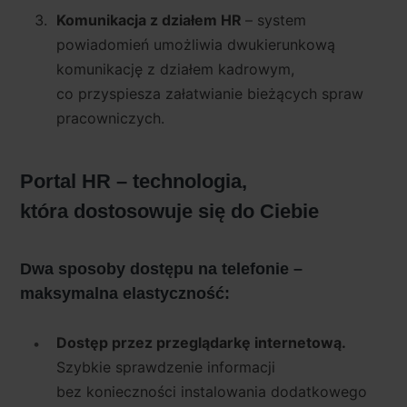
Komunikacja z działem HR
– system
powiadomień umożliwia dwukierunkową
komunikację z działem kadrowym,
co przyspiesza załatwianie bieżących spraw
pracowniczych.
Portal HR – technologia,
która dostosowuje się do Ciebie
Dwa sposoby dostępu na telefonie –
maksymalna elastyczność:
Dostęp przez przeglądarkę internetową.
Szybkie sprawdzenie informacji
bez konieczności instalowania dodatkowego