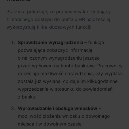
Praktyka pokazuje, że pracownicy korzystający
z mobilnego dostępu do portalu HR najczęściej
wykorzystują kilka kluczowych funkcji:
Sprawdzanie wynagrodzenia
– funkcja
pozwalająca zobaczyć informację
o naliczonym wynagrodzeniu jeszcze
przed wpływem na konto bankowe. Pracownicy
doceniają możliwość sprawdzenia, czy wypłata
została już wysłana, co daje im kilkugodzinne
wyprzedzenie w stosunku do powiadomień
z banku.
Wprowadzanie i obsługa wniosków
–
możliwość złożenia wniosku z dowolnego
miejsca i w dowolnym czasie.