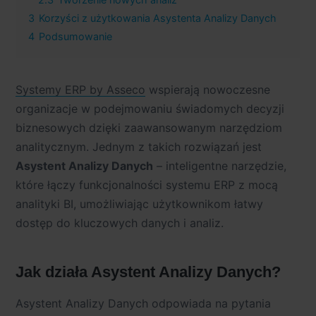
3
Korzyści z użytkowania Asystenta Analizy Danych
4
Podsumowanie
Systemy ERP by Asseco
wspierają nowoczesne
organizacje w podejmowaniu świadomych decyzji
biznesowych dzięki zaawansowanym narzędziom
analitycznym. Jednym z takich rozwiązań jest
Asystent Analizy Danych
– inteligentne narzędzie,
które łączy funkcjonalności systemu ERP z mocą
analityki BI, umożliwiając użytkownikom łatwy
dostęp do kluczowych danych i analiz.
Jak działa Asystent Analizy Danych?
Asystent Analizy Danych odpowiada na pytania