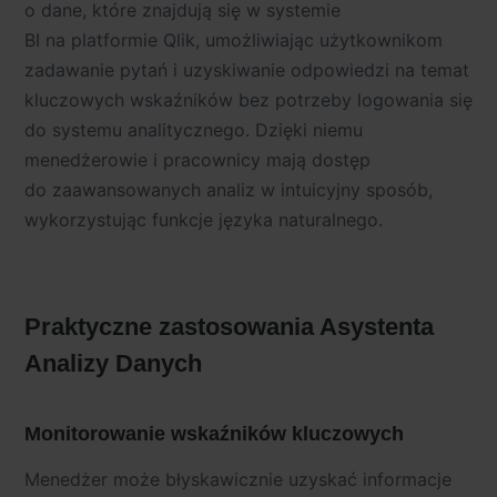
o dane, które znajdują się w systemie
BI na platformie Qlik, umożliwiając użytkownikom
zadawanie pytań i uzyskiwanie odpowiedzi na temat
kluczowych wskaźników bez potrzeby logowania się
do systemu analitycznego. Dzięki niemu
menedżerowie i pracownicy mają dostęp
do zaawansowanych analiz w intuicyjny sposób,
wykorzystując funkcje języka naturalnego.
Praktyczne zastosowania Asystenta
Analizy Danych
Monitorowanie wskaźników kluczowych
Menedżer może błyskawicznie uzyskać informacje