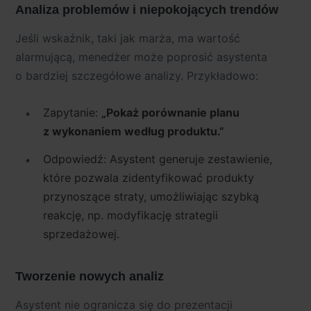
Analiza problemów i niepokojących trendów
Jeśli wskaźnik, taki jak marża, ma wartość
alarmującą, menedżer może poprosić asystenta
o bardziej szczegółowe analizy. Przykładowo:
Zapytanie:
„Pokaż porównanie planu
z wykonaniem według produktu.”
Odpowiedź: Asystent generuje zestawienie,
które pozwala zidentyfikować produkty
przynoszące straty, umożliwiając szybką
reakcję, np. modyfikację strategii
sprzedażowej.
Tworzenie nowych analiz
Asystent nie ogranicza się do prezentacji