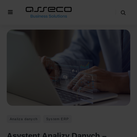
Analiza danych
System ERP
Asystent Analizy Danych –