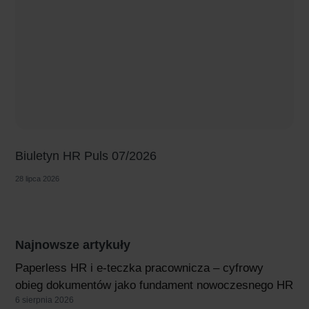
Biuletyn HR Puls 07/2026
28 lipca 2026
Najnowsze artykuły
Paperless HR i e-teczka pracownicza – cyfrowy
obieg dokumentów jako fundament nowoczesnego HR
6 sierpnia 2026