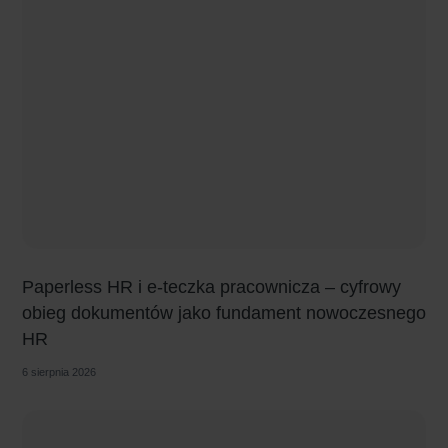
Paperless HR i e-teczka pracownicza – cyfrowy
obieg dokumentów jako fundament nowoczesnego
HR
6 sierpnia 2026