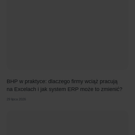
BHP w praktyce: dlaczego firmy wciąż pracują
na Excelach i jak system ERP może to zmienić?
29 lipca 2026