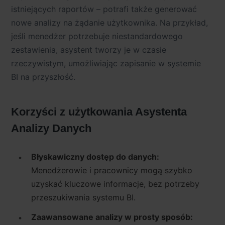
istniejących raportów – potrafi także generować
nowe analizy na żądanie użytkownika. Na przykład,
jeśli menedżer potrzebuje niestandardowego
zestawienia, asystent tworzy je w czasie
rzeczywistym, umożliwiając zapisanie w systemie
BI na przyszłość.
Korzyści z użytkowania Asystenta
Analizy Danych
Błyskawiczny dostęp do danych:
Menedżerowie i pracownicy mogą szybko
uzyskać kluczowe informacje, bez potrzeby
przeszukiwania systemu BI.
Zaawansowane analizy w prosty sposób: