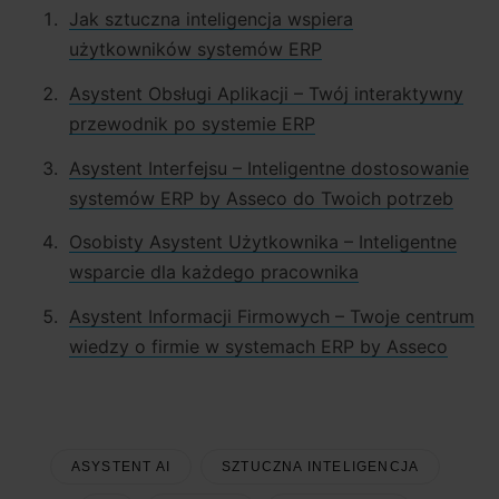
Jak sztuczna inteligencja wspiera
użytkowników systemów ERP
Asystent Obsługi Aplikacji – Twój interaktywny
przewodnik po systemie ERP
Asystent Interfejsu – Inteligentne dostosowanie
systemów ERP by Asseco do Twoich potrzeb
Osobisty Asystent Użytkownika – Inteligentne
wsparcie dla każdego pracownika
Asystent Informacji Firmowych – Twoje centrum
wiedzy o firmie w systemach ERP by Asseco
ASYSTENT AI
SZTUCZNA INTELIGENCJA