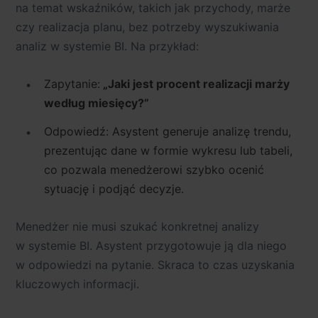
na temat wskaźników, takich jak przychody, marże
czy realizacja planu, bez potrzeby wyszukiwania
analiz w systemie BI. Na przykład:
Zapytanie:
„Jaki jest procent realizacji marży
według miesięcy?”
Odpowiedź: Asystent generuje analizę trendu,
prezentując dane w formie wykresu lub tabeli,
co pozwala menedżerowi szybko ocenić
sytuację i podjąć decyzje.
Menedżer nie musi szukać konkretnej analizy
w systemie BI. Asystent przygotowuje ją dla niego
w odpowiedzi na pytanie. Skraca to czas uzyskania
kluczowych informacji.