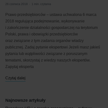
26 czerwca 2018
1 min. czytania
Prawo przedsiębiorców – ustawa uchwalona 6 marca
2018 regulująca podejmowanie, wykonywanie
i zakończenie działalności gospodarczej na terytorium
Polski, prawa i obowiązki przedsiębiorców
oraz związane z tym zadania organów władzy
publicznej. Zadaj pytanie ekspertowi Jeżeli masz jakieś
pytania lub wątpliwości związane z poruszanym
tematami, skorzystaj z wiedzy naszych ekspertów.
Zapytaj eksperta
Czytaj dalej
Najnowsze artykuły