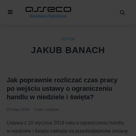
AUTOR
JAKUB BANACH
Jak poprawnie rozliczać czas pracy
po wejściu ustawy o ograniczeniu
handlu w niedziele i święta?
23 maja 2019
3 min. czytania
Ustawa z 10 stycznia 2018 roku o ograniczeniu handlu
w niedziele i święta nakłada na przedsiębiorców zmianę