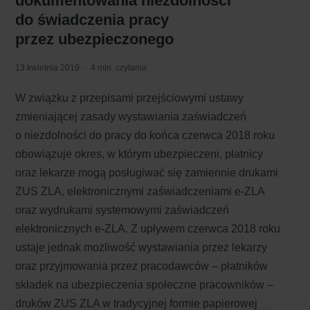
dokumentowania niezdolności
do świadczenia pracy
przez ubezpieczonego
13 kwietnia 2019
4 min. czytania
W związku z przepisami przejściowymi ustawy
zmieniającej zasady wystawiania zaświadczeń
o niezdolności do pracy do końca czerwca 2018 roku
obowiązuje okres, w którym ubezpieczeni, płatnicy
oraz lekarze mogą posługiwać się zamiennie drukami
ZUS ZLA, elektronicznymi zaświadczeniami e-ZLA
oraz wydrukami systemowymi zaświadczeń
elektronicznych e-ZLA. Z upływem czerwca 2018 roku
ustaje jednak możliwość wystawiania przez lekarzy
oraz przyjmowania przez pracodawców – płatników
składek na ubezpieczenia społeczne pracowników –
druków ZUS ZLA w tradycyjnej formie papierowej