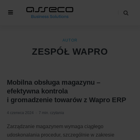
AUTOR
ZESPÓŁ WAPRO
Mobilna obsługa magazynu –
efektywna kontrola
i gromadzenie towarów z Wapro ERP
4 czerwca 2024
7 min. czytania
Zarządzanie magazynem wymaga ciągłego
udoskonalania procedur, szczególnie w zakresie