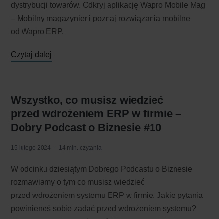
dystrybucji towarów. Odkryj aplikację Wapro Mobile Mag
– Mobilny magazynier i poznaj rozwiązania mobilne
od Wapro ERP.
Czytaj dalej
Wszystko, co musisz wiedzieć
przed wdrożeniem ERP w firmie –
Dobry Podcast o Biznesie #10
15 lutego 2024
14 min. czytania
W odcinku dziesiątym Dobrego Podcastu o Biznesie
rozmawiamy o tym co musisz wiedzieć
przed wdrożeniem systemu ERP w firmie. Jakie pytania
powinieneś sobie zadać przed wdrożeniem systemu?