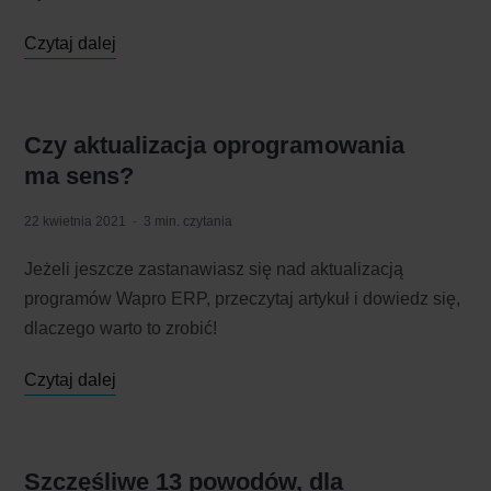
Czytaj dalej
Czy aktualizacja oprogramowania
ma sens?
22 kwietnia 2021
3 min. czytania
Jeżeli jeszcze zastanawiasz się nad aktualizacją
programów Wapro ERP, przeczytaj artykuł i dowiedz się,
dlaczego warto to zrobić!
Czytaj dalej
Szczęśliwe 13 powodów, dla