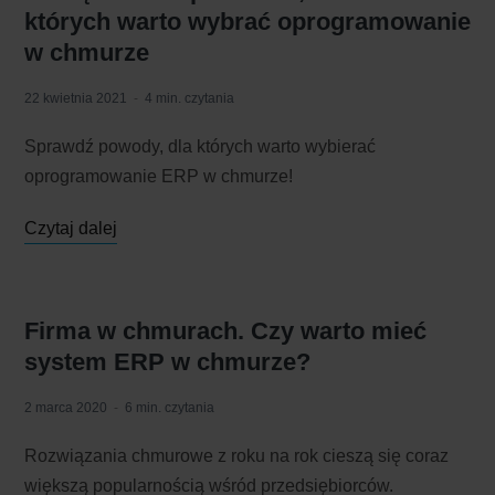
których warto wybrać oprogramowanie
w chmurze
22 kwietnia 2021
4 min. czytania
Sprawdź powody, dla których warto wybierać
oprogramowanie ERP w chmurze!
Czytaj dalej
Firma w chmurach. Czy warto mieć
system ERP w chmurze?
2 marca 2020
6 min. czytania
Rozwiązania chmurowe z roku na rok cieszą się coraz
większą popularnością wśród przedsiębiorców.