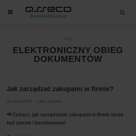
TAG
ELEKTRONICZNY OBIEG
DOKUMENTÓW
Jak zarządzać zakupami w firmie?
25 marca 2024
1 min. czytania
📢 Zobacz, jak zarządzanie zakupami w firmie może
być proste i bezstresowe!