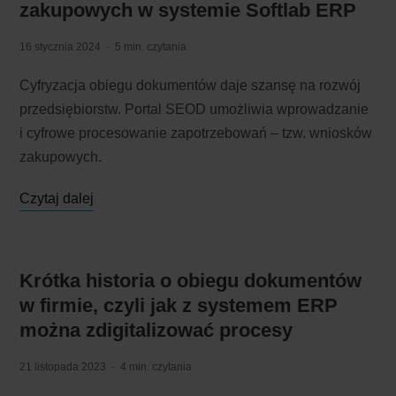
zakupowych w systemie Softlab ERP
16 stycznia 2024
5 min. czytania
Cyfryzacja obiegu dokumentów daje szansę na rozwój
przedsiębiorstw. Portal SEOD umożliwia wprowadzanie
i cyfrowe procesowanie zapotrzebowań – tzw. wniosków
zakupowych.
Czytaj dalej
Krótka historia o obiegu dokumentów
w firmie, czyli jak z systemem ERP
można zdigitalizować procesy
21 listopada 2023
4 min. czytania