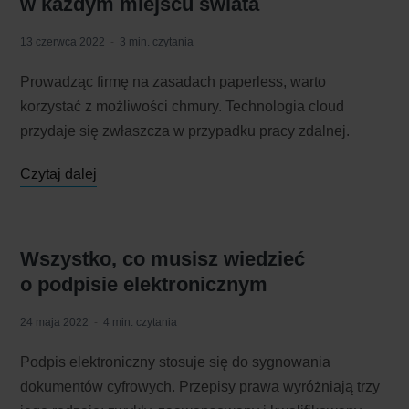
w każdym miejscu świata
13 czerwca 2022
3 min. czytania
Prowadząc firmę na zasadach paperless, warto
korzystać z możliwości chmury. Technologia cloud
przydaje się zwłaszcza w przypadku pracy zdalnej.
Czytaj dalej
Wszystko, co musisz wiedzieć
o podpisie elektronicznym
24 maja 2022
4 min. czytania
Podpis elektroniczny stosuje się do sygnowania
dokumentów cyfrowych. Przepisy prawa wyróżniają trzy