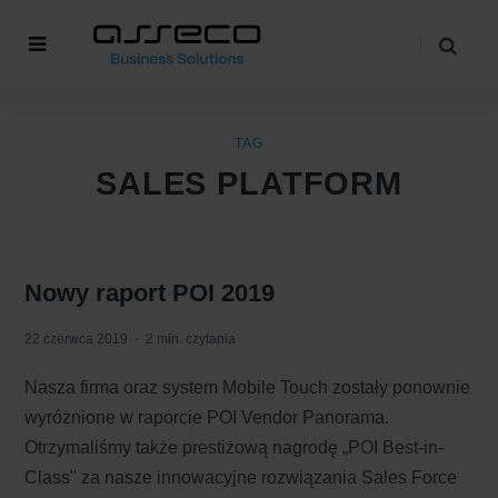
TAG
SALES PLATFORM
Nowy raport POI 2019
22 czerwca 2019
2 min. czytania
Nasza firma oraz system Mobile Touch zostały ponownie
wyróżnione w raporcie POI Vendor Panorama.
Otrzymaliśmy także prestiżową nagrodę „POI Best-in-
Class" za nasze innowacyjne rozwiązania Sales Force