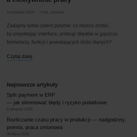
3 września 2019
7 min. czytania
Zadajmy sobie zatem pytanie: co można zrobić,
by projektując interface, uniknąć błędów w gąszczu
formularzy, funkcji i powalających ilości danych?
Czytaj dalej
Najnowsze artykuły
Split payment w ERP
— jak eliminować błędy i ryzyko podatkowe
5 sierpnia 2026
Rozliczanie czasu pracy w produkcji — nadgodziny,
premia, praca zmianowa
30 lipca 2026