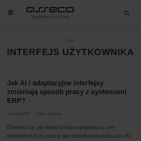
TAG
INTERFEJS UŻYTKOWNIKA
Jak AI i adaptacyjne interfejsy
zmieniają sposób pracy z systemami
ERP?
16 maja 2025
3 min. czytania
Dowiedz się, jak nowe funkcje wpływają na user
experience (UX), oraz w jaki sposób personalizacja i AI