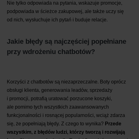
Nie tylko odpowiada na pytania, wskazuje promocje,
podpowiada w ścieżce zakupowej, ale także uczy się
od nich, wysłuchuje ich pytań i buduje relacje.
Jakie błędy są najczęściej popełniane
przy wdrożeniu chatbotów?
Korzyści z chatbotów są niezaprzeczalne. Boty oprócz
obsługi klienta, generowania leadów, sprzedaży
i promocji, potrafią uratować porzucone koszyki,
ale pomimo tych wszystkich zaawansowanych
funkcjonalności i rosnącej popularności, wciąż zdarza
się, że popełniają błędy. Z czego to wynika?
Przede
wszystkim, z błędów ludzi, którzy tworzą i rozwijają