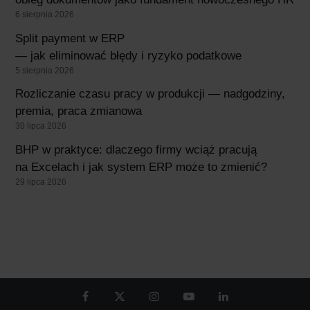
6 sierpnia 2026
Split payment w ERP
— jak eliminować błędy i ryzyko podatkowe
5 sierpnia 2026
Rozliczanie czasu pracy w produkcji — nadgodziny,
premia, praca zmianowa
30 lipca 2026
BHP w praktyce: dlaczego firmy wciąż pracują
na Excelach i jak system ERP może to zmienić?
29 lipca 2026