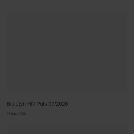
Biuletyn HR Puls 07/2026
28 lipca 2026