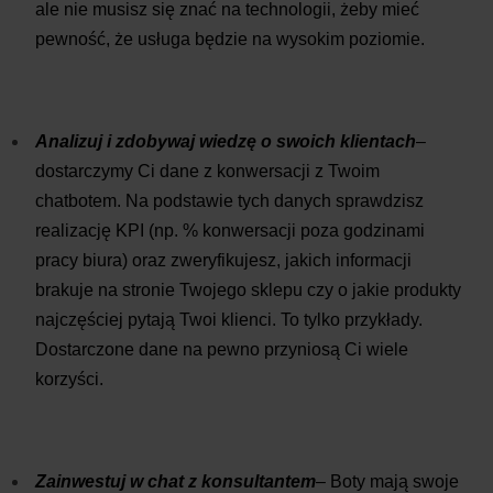
ale nie musisz się znać na technologii, żeby mieć
pewność, że usługa będzie na wysokim poziomie.
Analizuj i zdobywaj wiedzę o swoich klientach
–
dostarczymy Ci dane z konwersacji z Twoim
chatbotem. Na podstawie tych danych sprawdzisz
realizację KPI (np. % konwersacji poza godzinami
pracy biura) oraz zweryfikujesz, jakich informacji
brakuje na stronie Twojego sklepu czy o jakie produkty
najczęściej pytają Twoi klienci. To tylko przykłady.
Dostarczone dane na pewno przyniosą Ci wiele
korzyści.
Zainwestuj w chat z konsultantem
– Boty mają swoje