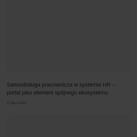
Samoobsługa pracownicza w systemie HR –
portal jako element spójnego ekosystemu
21 lipca 2026