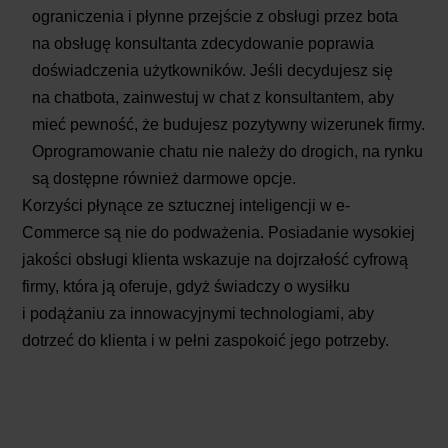
ograniczenia i płynne przejście z obsługi przez bota
na obsługę konsultanta zdecydowanie poprawia
doświadczenia użytkowników. Jeśli decydujesz się
na chatbota, zainwestuj w chat z konsultantem, aby
mieć pewność, że budujesz pozytywny wizerunek firmy.
Oprogramowanie chatu nie należy do drogich, na rynku
są dostępne również darmowe opcje.
Korzyści płynące ze sztucznej inteligencji w e-
Commerce są nie do podważenia. Posiadanie wysokiej
jakości obsługi klienta wskazuje na dojrzałość cyfrową
firmy, która ją oferuje, gdyż świadczy o wysiłku
i podążaniu za innowacyjnymi technologiami, aby
dotrzeć do klienta i w pełni zaspokoić jego potrzeby.