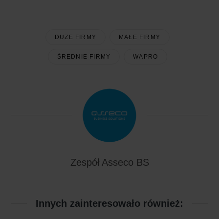
DUŻE FIRMY
MAŁE FIRMY
ŚREDNIE FIRMY
WAPRO
Zespół Asseco BS
Innych zainteresowało również: