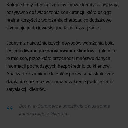
Kolejne firmy, śledząc zmiany i nowe trendy, zauważają
pozytywne doświadczenia konkurencji, która osiąga
realne korzyści z wdrożenia chatbota, co dodatkowo
stymuluje je do inwestycji w takie rozwiązanie.
Jednym z najważniejszych powodów wdrażania bota
jest
możliwość poznania swoich klientów
– infolinia
to miejsce, przez które przechodzi mnóstwo danych,
informacji pochodzących bezpośrednio od klientów.
Analiza i zrozumienie klientów pozwala na skuteczne
działania sprzedażowe oraz w zakresie podniesienia
satysfakcji klientów.
Bot w e-Commerce umożliwia dwustronną
komunikację z klientem.