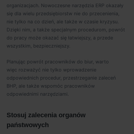
organizacjach. Nowoczesne narzędzia ERP okazały
się dla wielu przedsiębiorstw nie do przecenienia,
nie tylko na co dzień, ale także w czasie kryzysu.
Dzięki nim, a także specjalnym procedurom, powrót
do pracy może okazać się łatwiejszy, a przede
wszystkim, bezpieczniejszy.
Planując powrót pracowników do biur, warto
więc rozważyć nie tylko wprowadzenie
odpowiednich procedur, przestrzeganie zaleceń
BHP, ale także wspomóc pracowników
odpowiednimi narzędziami.
Stosuj zalecenia organów
państwowych