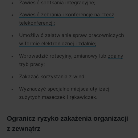
Zawiesić spotkania integracyjne;
Zawiesić zebrania i konferencje na rzecz
telekonferencji;
Umożliwić załatwianie spraw pracowniczych
w formie elektronicznej i zdalnie;
Wprowadzić rotacyjny, zmianowy lub
zdalny
tryb pracy;
Zakazać korzystania z wind;
Wyznaczyć specjalne miejsca utylizacji
zużytych maseczek i rękawiczek.
Ogranicz ryzyko zakażenia organizacji
z zewnątrz