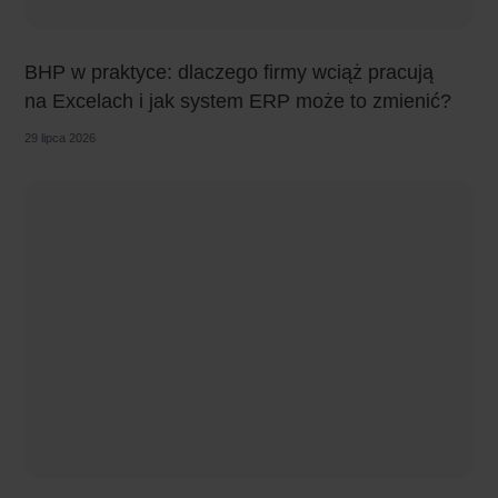
BHP w praktyce: dlaczego firmy wciąż pracują
na Excelach i jak system ERP może to zmienić?
29 lipca 2026