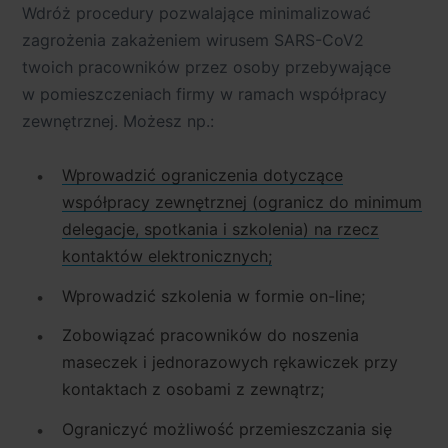
Wdróż procedury pozwalające minimalizować
zagrożenia zakażeniem wirusem SARS-CoV2
twoich pracowników przez osoby przebywające
w pomieszczeniach firmy w ramach współpracy
zewnętrznej. Możesz np.:
Wprowadzić ograniczenia dotyczące
współpracy zewnętrznej (ogranicz do minimum
delegacje, spotkania i szkolenia) na rzecz
kontaktów elektronicznych;
Wprowadzić szkolenia w formie on-line;
Zobowiązać pracowników do noszenia
maseczek i jednorazowych rękawiczek przy
kontaktach z osobami z zewnątrz;
Ograniczyć możliwość przemieszczania się