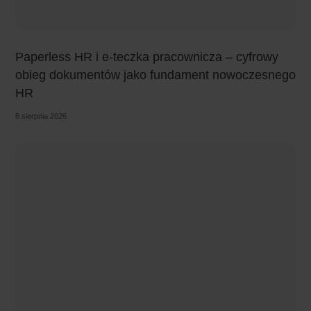
Paperless HR i e-teczka pracownicza – cyfrowy
obieg dokumentów jako fundament nowoczesnego
HR
6 sierpnia 2026