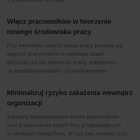
Włącz pracowników w tworzenie
nowego środowiska pracy
Przy tworzeniu nowych zasad pracy postaraj się
włączyć pracowników w ustalanie zasad
dotyczących ich stanowisk pracy, współpracy
ze współpracownikami czy kontrahentami.
Minimalizuj ryzyko zakażenia wewnątrz
organizacji
Zapewnij bezpieczeństwo swoim pracownikom
oraz pracownikom innych firm, przebywających
w obiektach twojej firmy. W tym celu możesz m.in.: