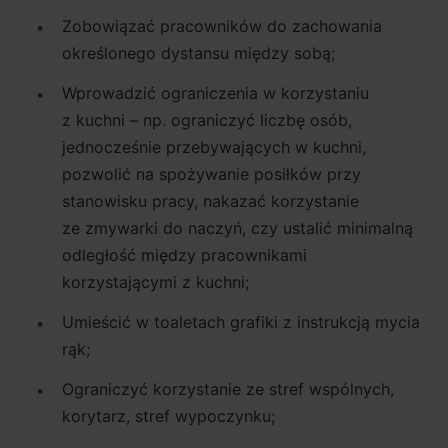
Zobowiązać pracowników do zachowania
określonego dystansu między sobą;
Wprowadzić ograniczenia w korzystaniu
z kuchni – np. ograniczyć liczbę osób,
jednocześnie przebywających w kuchni,
pozwolić na spożywanie posiłków przy
stanowisku pracy, nakazać korzystanie
ze zmywarki do naczyń, czy ustalić minimalną
odległość między pracownikami
korzystającymi z kuchni;
Umieścić w toaletach grafiki z instrukcją mycia
rąk;
Ograniczyć korzystanie ze stref wspólnych,
korytarz, stref wypoczynku;