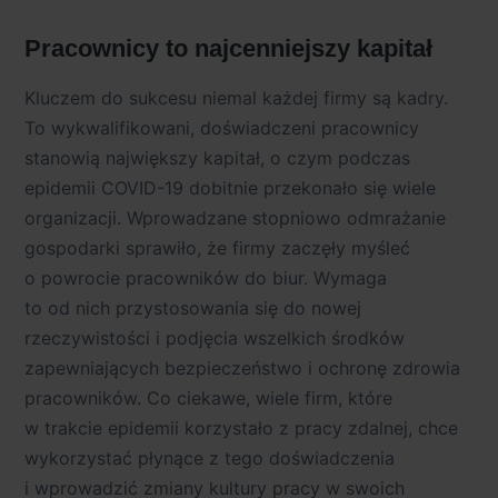
Pracownicy to najcenniejszy kapitał
Kluczem do sukcesu niemal każdej firmy są kadry.
To wykwalifikowani, doświadczeni pracownicy
stanowią największy kapitał, o czym podczas
epidemii COVID-19 dobitnie przekonało się wiele
organizacji. Wprowadzane stopniowo odmrażanie
gospodarki sprawiło, że firmy zaczęły myśleć
o powrocie pracowników do biur. Wymaga
to od nich przystosowania się do nowej
rzeczywistości i podjęcia wszelkich środków
zapewniających bezpieczeństwo i ochronę zdrowia
pracowników. Co ciekawe, wiele firm, które
w trakcie epidemii korzystało z pracy zdalnej, chce
wykorzystać płynące z tego doświadczenia
i wprowadzić zmiany kultury pracy w swoich