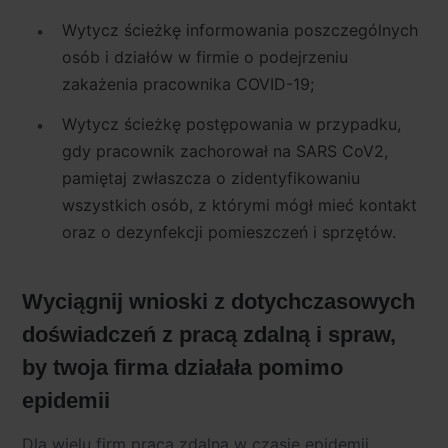
Wytycz ścieżkę informowania poszczególnych
osób i działów w firmie o podejrzeniu
zakażenia pracownika COVID-19;
Wytycz ścieżkę postępowania w przypadku,
gdy pracownik zachorował na SARS CoV2,
pamiętaj zwłaszcza o zidentyfikowaniu
wszystkich osób, z którymi mógł mieć kontakt
oraz o dezynfekcji pomieszczeń i sprzętów.
Wyciągnij wnioski z dotychczasowych
doświadczeń z pracą zdalną i spraw,
by twoja firma działała pomimo
epidemii
Dla wielu firm praca zdalna w czasie epidemii