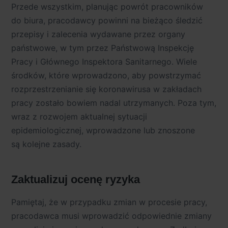
Przede wszystkim, planując powrót pracowników
do biura, pracodawcy powinni na bieżąco śledzić
przepisy i zalecenia wydawane przez organy
państwowe, w tym przez Państwową Inspekcję
Pracy i Głównego Inspektora Sanitarnego. Wiele
środków, które wprowadzono, aby powstrzymać
rozprzestrzenianie się koronawirusa w zakładach
pracy zostało bowiem nadal utrzymanych. Poza tym,
wraz z rozwojem aktualnej sytuacji
epidemiologicznej, wprowadzone lub znoszone
są kolejne zasady.
Zaktualizuj ocenę ryzyka
Pamiętaj, że w przypadku zmian w procesie pracy,
pracodawca musi wprowadzić odpowiednie zmiany