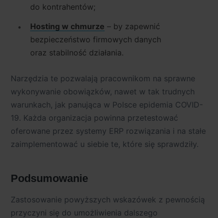
do kontrahentów;
Hosting w chmurze
– by zapewnić
bezpieczeństwo firmowych danych
oraz stabilność działania.
Narzędzia te pozwalają pracownikom na sprawne
wykonywanie obowiązków, nawet w tak trudnych
warunkach, jak panująca w Polsce epidemia COVID-
19. Każda organizacja powinna przetestować
oferowane przez systemy ERP rozwiązania i na stałe
zaimplementować u siebie te, które się sprawdziły.
Podsumowanie
Zastosowanie powyższych wskazówek z pewnością
przyczyni się do umożliwienia dalszego