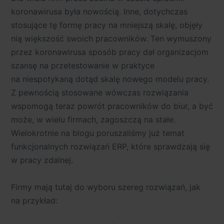
koronawirusa była nowością. Inne, dotychczas
stosujące tę formę pracy na mniejszą skalę, objęły
nią większość swoich pracowników. Ten wymuszony
przez koronawirusa sposób pracy dał organizacjom
szansę na przetestowanie w praktyce
na niespotykaną dotąd skalę nowego modelu pracy.
Z pewnością stosowane wówczas rozwiązania
wspomogą teraz powrót pracowników do biur, a być
może, w wielu firmach, zagoszczą na stałe.
Wielokrotnie na blogu poruszaliśmy już temat
funkcjonalnych rozwiązań ERP, które sprawdzają się
w pracy zdalnej.
Firmy mają tutaj do wyboru szereg rozwiązań, jak
na przykład: