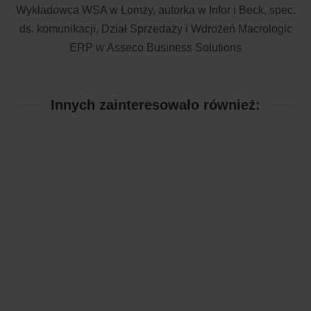
Wykładowca WSA w Łomży, autorka w Infor i Beck, spec.
ds. komunikacji, Dział Sprzedaży i Wdrożeń Macrologic
ERP w Asseco Business Solutions
Innych zainteresowało również: