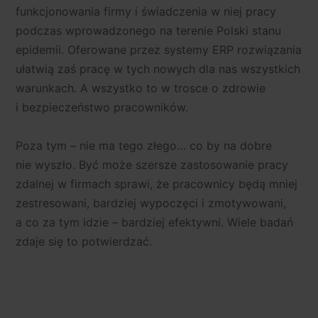
funkcjonowania firmy i świadczenia w niej pracy
podczas wprowadzonego na terenie Polski stanu
epidemii. Oferowane przez systemy ERP rozwiązania
ułatwią zaś pracę w tych nowych dla nas wszystkich
warunkach. A wszystko to w trosce o zdrowie
i bezpieczeństwo pracowników.
Poza tym – nie ma tego złego… co by na dobre
nie wyszło. Być może szersze zastosowanie pracy
zdalnej w firmach sprawi, że pracownicy będą mniej
zestresowani, bardziej wypoczęci i zmotywowani,
a co za tym idzie – bardziej efektywni. Wiele badań
zdaje się to potwierdzać.