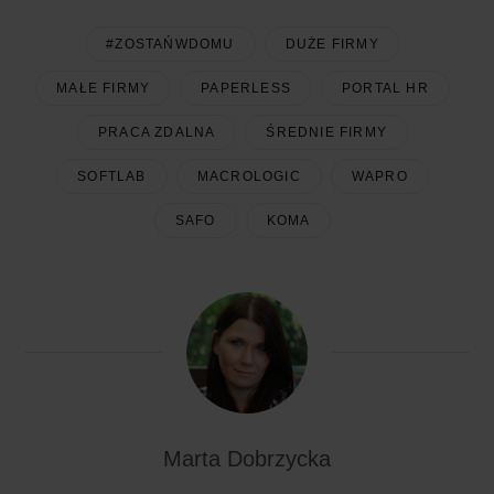
#ZOSTAŃWDOMU
DUŻE FIRMY
MAŁE FIRMY
PAPERLESS
PORTAL HR
PRACA ZDALNA
ŚREDNIE FIRMY
SOFTLAB
MACROLOGIC
WAPRO
SAFO
KOMA
Marta Dobrzycka