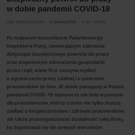
w dobie pandemii COVID-19
Autor
Marta Dobrzycka
2 czerwca 2020
6 min. czytania
Po majowym komunikacie Państwowego
Inspektora Pracy, zawierającym zalecenia
dotyczące bezpiecznego powrotu do pracy
oraz stopniowym odmrażaniu gospodarki
przez rząd, wiele firm zaczyna myśleć
o ograniczeniu pracy zdalnej i o powrocie
pracowników do biur. W dobie panującej w Polsce
pandemii COVID-19 stanowi to nie lada wyzwanie
dla pracodawców, którzy często nie tylko muszą
zadbać o bezpieczeństwo i zdrowie pracowników,
ale także przeorganizować działalność całej firmy,
by dopasować się do nowych warunków.