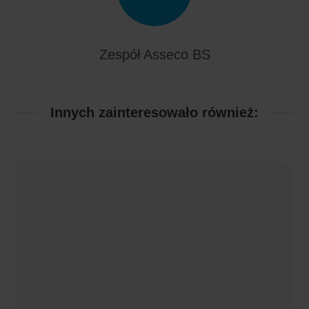
Zespół Asseco BS
Innych zainteresowało również: