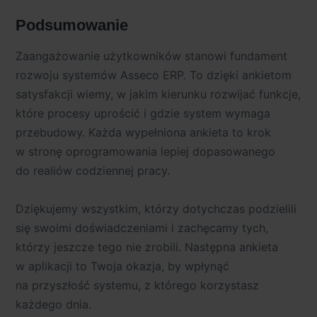
Podsumowanie
Zaangażowanie użytkowników stanowi fundament
rozwoju systemów Asseco ERP. To dzięki ankietom
satysfakcji wiemy, w jakim kierunku rozwijać funkcje,
które procesy uprościć i gdzie system wymaga
przebudowy. Każda wypełniona ankieta to krok
w stronę oprogramowania lepiej dopasowanego
do realiów codziennej pracy.
Dziękujemy wszystkim, którzy dotychczas podzielili
się swoimi doświadczeniami i zachęcamy tych,
którzy jeszcze tego nie zrobili. Następna ankieta
w aplikacji to Twoja okazja, by wpłynąć
na przyszłość systemu, z którego korzystasz
każdego dnia.