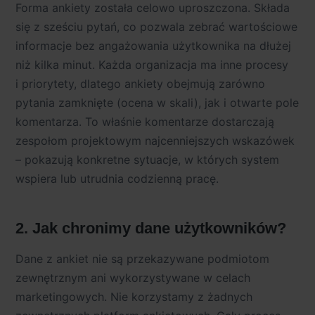
Forma ankiety została celowo uproszczona. Składa
się z sześciu pytań, co pozwala zebrać wartościowe
informacje bez angażowania użytkownika na dłużej
niż kilka minut. Każda organizacja ma inne procesy
i priorytety, dlatego ankiety obejmują zarówno
pytania zamknięte (ocena w skali), jak i otwarte pole
komentarza. To właśnie komentarze dostarczają
zespołom projektowym najcenniejszych wskazówek
– pokazują konkretne sytuacje, w których system
wspiera lub utrudnia codzienną pracę.
2. Jak chronimy dane użytkowników?
Dane z ankiet nie są przekazywane podmiotom
zewnętrznym ani wykorzystywane w celach
marketingowych. Nie korzystamy z żadnych