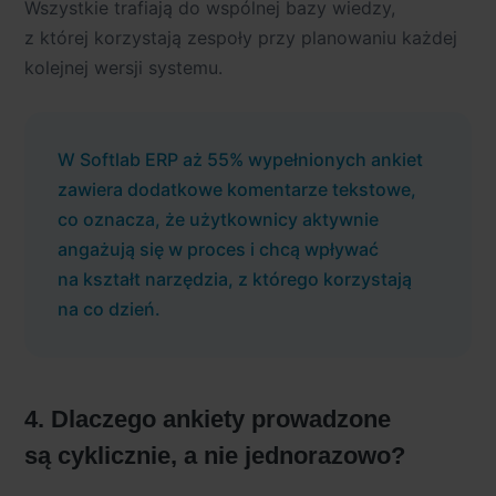
Wszystkie trafiają do wspólnej bazy wiedzy,
z której korzystają zespoły przy planowaniu każdej
kolejnej wersji systemu.
W Softlab ERP aż 55% wypełnionych ankiet
zawiera dodatkowe komentarze tekstowe,
co oznacza, że użytkownicy aktywnie
angażują się w proces i chcą wpływać
na kształt narzędzia, z którego korzystają
na co dzień.
4. Dlaczego ankiety prowadzone
są cyklicznie, a nie jednorazowo?