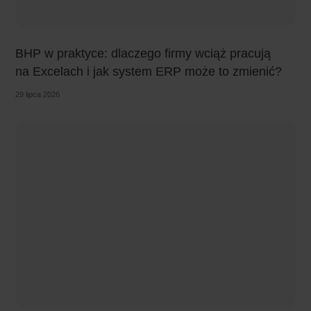
BHP w praktyce: dlaczego firmy wciąż pracują
na Excelach i jak system ERP może to zmienić?
29 lipca 2026