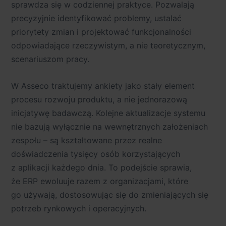
sprawdza się w codziennej praktyce. Pozwalają
precyzyjnie identyfikować problemy, ustalać
priorytety zmian i projektować funkcjonalności
odpowiadające rzeczywistym, a nie teoretycznym,
scenariuszom pracy.
W Asseco traktujemy ankiety jako stały element
procesu rozwoju produktu, a nie jednorazową
inicjatywę badawczą. Kolejne aktualizacje systemu
nie bazują wyłącznie na wewnętrznych założeniach
zespołu – są kształtowane przez realne
doświadczenia tysięcy osób korzystających
z aplikacji każdego dnia. To podejście sprawia,
że ERP ewoluuje razem z organizacjami, które
go używają, dostosowując się do zmieniających się
potrzeb rynkowych i operacyjnych.