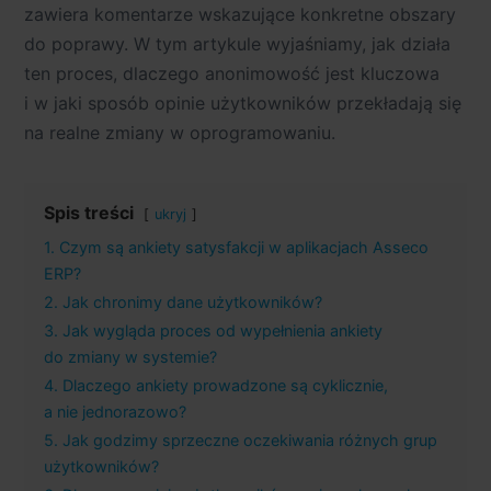
zawiera komentarze wskazujące konkretne obszary
do poprawy. W tym artykule wyjaśniamy, jak działa
ten proces, dlaczego anonimowość jest kluczowa
i w jaki sposób opinie użytkowników przekładają się
na realne zmiany w oprogramowaniu.
Spis treści
ukryj
1. Czym są ankiety satysfakcji w aplikacjach Asseco
ERP?
2. Jak chronimy dane użytkowników?
3. Jak wygląda proces od wypełnienia ankiety
do zmiany w systemie?
4. Dlaczego ankiety prowadzone są cyklicznie,
a nie jednorazowo?
5. Jak godzimy sprzeczne oczekiwania różnych grup
użytkowników?