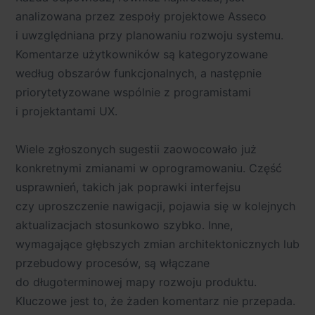
analizowana przez zespoły projektowe Asseco
i uwzględniana przy planowaniu rozwoju systemu.
Komentarze użytkowników są kategoryzowane
według obszarów funkcjonalnych, a następnie
priorytetyzowane wspólnie z programistami
i projektantami UX.
Wiele zgłoszonych sugestii zaowocowało już
konkretnymi zmianami w oprogramowaniu. Część
usprawnień, takich jak poprawki interfejsu
czy uproszczenie nawigacji, pojawia się w kolejnych
aktualizacjach stosunkowo szybko. Inne,
wymagające głębszych zmian architektonicznych lub
przebudowy procesów, są włączane
do długoterminowej mapy rozwoju produktu.
Kluczowe jest to, że żaden komentarz nie przepada.