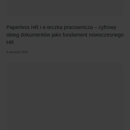
Paperless HR i e-teczka pracownicza – cyfrowy
obieg dokumentów jako fundament nowoczesnego
HR
6 sierpnia 2026