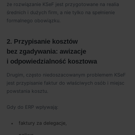
że rozwiązanie KSeF jest przygotowane na realia
średnich i dużych firm, a nie tylko na spełnienie
formalnego obowiązku.
2. Przypisanie kosztów
bez zgadywania: awizacje
i odpowiedzialność kosztowa
Drugim, często niedoszacowanym problemem KSeF
jest przypisanie faktur do właściwych osób i miejsc
powstania kosztu.
Gdy do ERP wpływają:
faktury za delegacje,