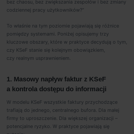
bez chaosu, bez zwiększania zespołów i bez zmiany
codziennej pracy użytkowników?”
To właśnie na tym poziomie pojawiają się różnice
pomiędzy systemami. Poniżej opisujemy
trzy
kluczowe obszary
, które w praktyce decydują o tym,
czy KSeF stanie się kolejnym obowiązkiem,
czy realnym usprawnieniem.
1. Masowy napływ faktur z KSeF
a kontrola dostępu do informacji
W modelu KSeF wszystkie faktury przychodzące
trafiają do jednego, centralnego bufora. Dla małej
firmy to uproszczenie. Dla większej organizacji –
potencjalne ryzyko
. W praktyce pojawiają się