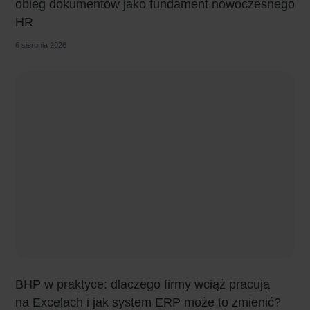
obieg dokumentów jako fundament nowoczesnego
HR
6 sierpnia 2026
BHP w praktyce: dlaczego firmy wciąż pracują
na Excelach i jak system ERP może to zmienić?