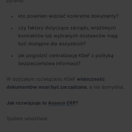
pytania:
kto powinien widzieć konkretne dokumenty?
czy faktury dotyczące zarządu, wrażliwych
kontraktów lub wybranych dostawców mają
być dostępne dla wszystkich?
jak pogodzić centralizację KSeF z polityką
bezpieczeństwa informacji?
W dojrzałym rozwiązaniu KSeF
widoczność
dokumentów musi być zarządzana
, a nie domyślna.
Jak rozwiązuje to
Asseco ERP
?
System umożliwia: