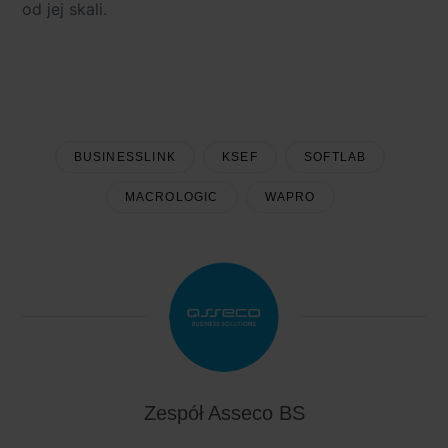
od jej skali.
BUSINESSLINK
KSEF
SOFTLAB
MACROLOGIC
WAPRO
Zespół Asseco BS