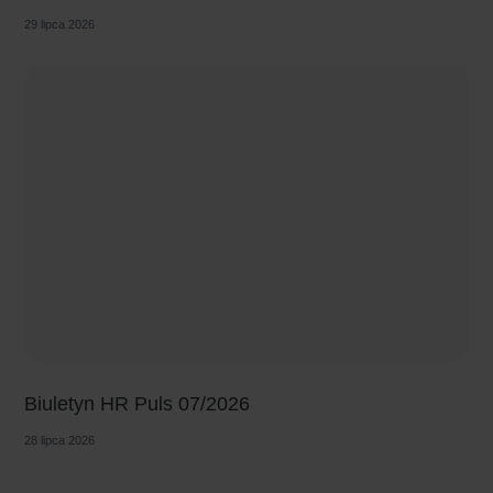
29 lipca 2026
Biuletyn HR Puls 07/2026
28 lipca 2026