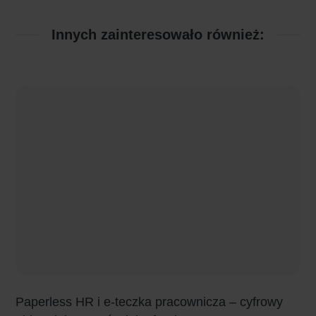
Innych zainteresowało również:
Paperless HR i e-teczka pracownicza – cyfrowy