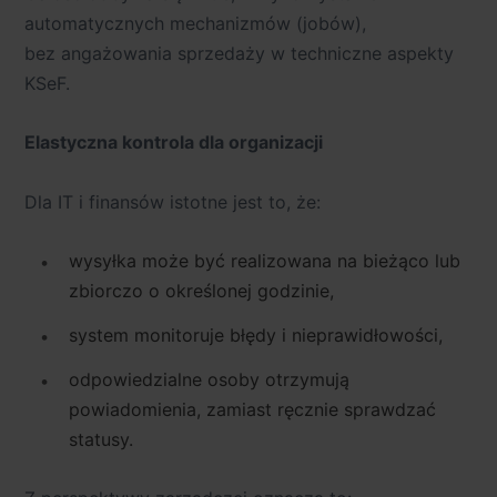
automatycznych mechanizmów (
jobów
),
bez angażowania sprzedaży w techniczne aspekty
KSeF.
Elastyczna kontrola dla organizacji
Dla IT i finansów istotne jest to, że:
wysyłka może być realizowana na bieżąco lub
zbiorczo o określonej godzinie,
system monitoruje błędy i nieprawidłowości,
odpowiedzialne osoby otrzymują
powiadomienia, zamiast ręcznie sprawdzać
statusy.