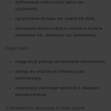
definiowanie widoczności faktur
per
użytkownik
,
ograniczanie dostępu
per zespół lub dział
,
sterowanie widocznością w oparciu o kryteria
biznesowe (np. dostawca, typ dokumentu).
Dzięki temu:
księgowość pracuje na komplecie dokumentów,
dostęp do wrażliwych informacji jest
kontrolowany,
organizacja zachowuje spójność z zasadami
bezpieczeństwa.
Z perspektywy decyzyjnej
to jasny sygnał,