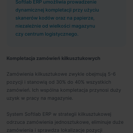
Softlab ERP umożliwia prowadzenie
dynamicznej kompletacji przy użyciu
skanerów kodów oraz na papierze,
niezależnie od wielkości magazynu
czy centrum logistycznego.
Kompletacja zamówień kilkusztukowych
Zamówienia kilkusztukowe zwykle obejmują 5-6
pozycji i stanowią od 30% do 40% wszystkich
zamówień. Ich wspólna kompletacja przynosi duży
uzysk w pracy na magazynie.
System Softlab ERP w strategii kilkusztukowej
odrzuca zamówienia jednosztukowe, eliminuje duże
zamówienia i sprawdza lokalizacje pozycji