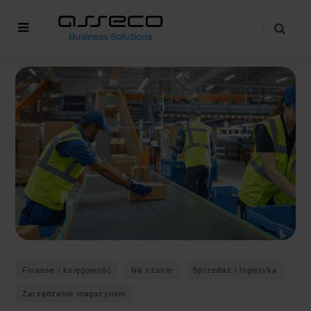
Finanse i księgowość
Na czasie
Sprzedaż i logistyka
Zarządzanie magazynem