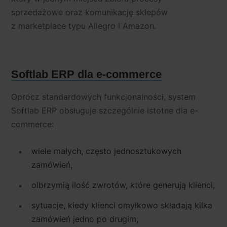
sprzedażowe oraz komunikację sklepów
z marketplace typu Allegro i Amazon.
Softlab ERP dla e-commerce
Oprócz standardowych funkcjonalności, system
Softlab ERP obsługuje szczególnie istotne dla e-
commerce:
wiele małych, często jednosztukowych
zamówień,
olbrzymią ilość zwrotów, które generują klienci,
sytuacje, kiedy klienci omyłkowo składają kilka
zamówień jedno po drugim,