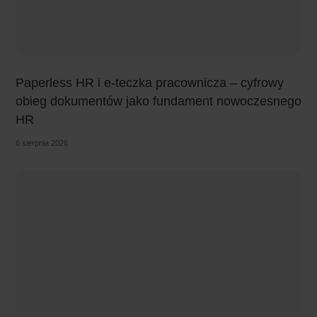
Paperless HR i e-teczka pracownicza – cyfrowy
obieg dokumentów jako fundament nowoczesnego
HR
6 sierpnia 2026