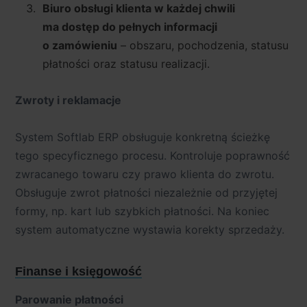
Biuro obsługi klienta w każdej chwili
ma dostęp do pełnych informacji
o zamówieniu
– obszaru, pochodzenia, statusu
płatności oraz statusu realizacji.
Zwroty i reklamacje
System Softlab ERP obsługuje konkretną ścieżkę
tego specyficznego procesu. Kontroluje poprawność
zwracanego towaru czy prawo klienta do zwrotu.
Obsługuje zwrot płatności niezależnie od przyjętej
formy, np. kart lub szybkich płatności. Na koniec
system automatyczne wystawia korekty sprzedaży.
Finanse i księgowość
Parowanie płatności