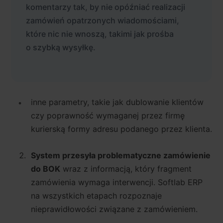
komentarzy tak, by nie opóźniać realizacji
zamówień opatrzonych wiadomościami,
które nic nie wnoszą, takimi jak prośba
o szybką wysyłkę.
inne parametry, takie jak dublowanie klientów
czy poprawność wymaganej przez firmę
kurierską formy adresu podanego przez klienta.
System przesyła problematyczne zamówienie
do BOK
wraz z informacją, który fragment
zamówienia wymaga interwencji. Softlab ERP
na wszystkich etapach rozpoznaje
nieprawidłowości związane z zamówieniem.