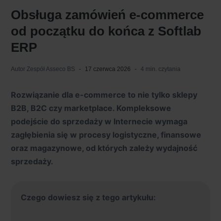
Obsługa zamówień e-commerce
od początku do końca z Softlab
ERP
Autor
Zespół Asseco BS
17 czerwca 2026
4 min. czytania
Rozwiązanie dla e-commerce to nie tylko sklepy
B2B, B2C czy marketplace. Kompleksowe
podejście do sprzedaży w Internecie wymaga
zagłębienia się w procesy logistyczne, finansowe
oraz magazynowe, od których zależy wydajność
sprzedaży.
Czego dowiesz się z tego artykułu: