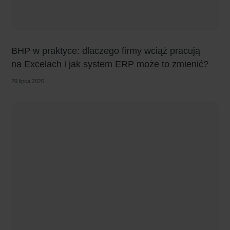
BHP w praktyce: dlaczego firmy wciąż pracują
na Excelach i jak system ERP może to zmienić?
29 lipca 2026