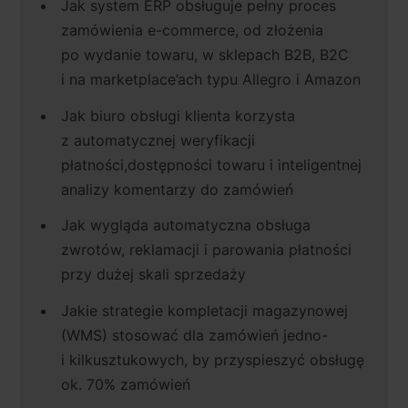
Jak system ERP obsługuje pełny proces
zamówienia e-commerce, od złożenia
po wydanie towaru, w sklepach B2B, B2C
i na marketplace’ach typu Allegro i Amazon
Jak biuro obsługi klienta korzysta
z automatycznej weryfikacji
płatności,dostępności towaru i inteligentnej
analizy komentarzy do zamówień
Jak wygląda automatyczna obsługa
zwrotów, reklamacji i parowania płatności
przy dużej skali sprzedaży
Jakie strategie kompletacji magazynowej
(WMS) stosować dla zamówień jedno-
i kilkusztukowych, by przyspieszyć obsługę
ok. 70% zamówień