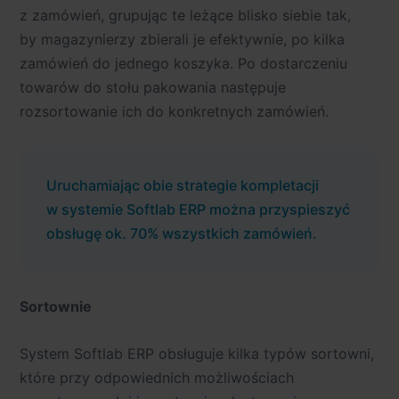
z zamówień, grupując te leżące blisko siebie tak,
by magazynierzy zbierali je efektywnie, po kilka
zamówień do jednego koszyka. Po dostarczeniu
towarów do stołu pakowania następuje
rozsortowanie ich do konkretnych zamówień.
Uruchamiając obie strategie kompletacji
w systemie Softlab ERP można przyspieszyć
obsługę ok. 70% wszystkich zamówień.
Sortownie
System Softlab ERP obsługuje kilka typów sortowni,
które przy odpowiednich możliwościach