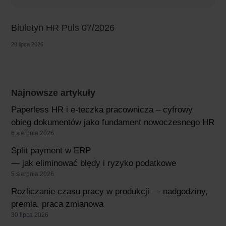
Biuletyn HR Puls 07/2026
28 lipca 2026
Najnowsze artykuły
Paperless HR i e-teczka pracownicza – cyfrowy
obieg dokumentów jako fundament nowoczesnego HR
6 sierpnia 2026
Split payment w ERP
— jak eliminować błędy i ryzyko podatkowe
5 sierpnia 2026
Rozliczanie czasu pracy w produkcji — nadgodziny,
premia, praca zmianowa
30 lipca 2026