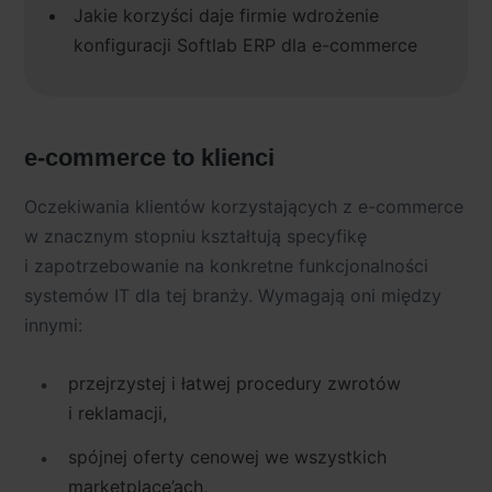
Jakie korzyści daje firmie wdrożenie
konfiguracji Softlab ERP dla e-commerce
e-commerce to klienci
Oczekiwania klientów korzystających z e-commerce
w znacznym stopniu kształtują specyfikę
i zapotrzebowanie na konkretne funkcjonalności
systemów IT dla tej branży. Wymagają oni między
innymi:
przejrzystej i łatwej procedury zwrotów
i reklamacji,
spójnej oferty cenowej we wszystkich
marketplace’ach,