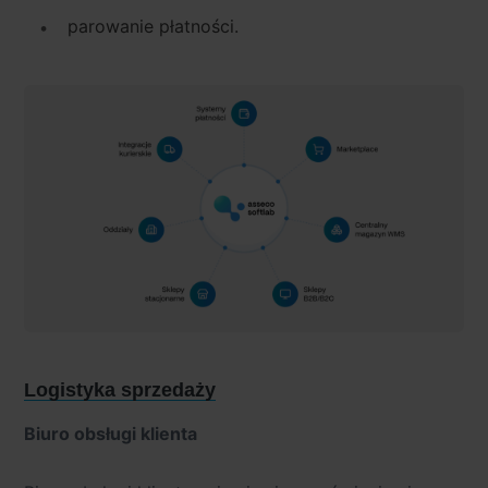
parowanie płatności.
Logistyka sprzedaży
Biuro obsługi klienta