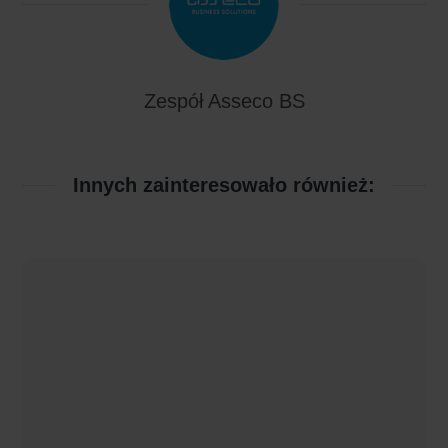
Zespół Asseco BS
Innych zainteresowało również: