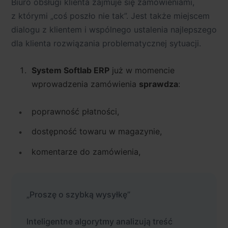
Biuro obsługi klienta zajmuje się zamówieniami,
z którymi „coś poszło nie tak”. Jest także miejscem
dialogu z klientem i wspólnego ustalenia najlepszego
dla klienta rozwiązania problematycznej sytuacji.
System Softlab ERP
już w momencie
wprowadzenia zamówienia
sprawdza
:
poprawność płatności,
dostępność towaru w magazynie,
komentarze do zamówienia,
„Proszę o szybką wysyłkę”
Inteligentne algorytmy analizują treść