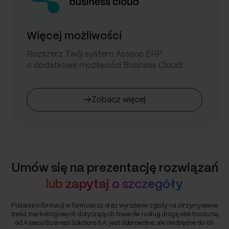
Więcej możliwości
Rozszerz Twój system Asseco ERP
o dodatkowe możliwości Business Cloud!
Zobacz więcej
Umów się na prezentację rozwiązań
lub zapytaj o szczegóły
Podanie informacji w formularzu oraz wyrażenie zgody na otrzymywanie
treści marketingowych dotyczących towarów i usług drogą elektroniczną
od Asseco Business Solutions S.A. jest dobrowolne, ale niezbędne do ich