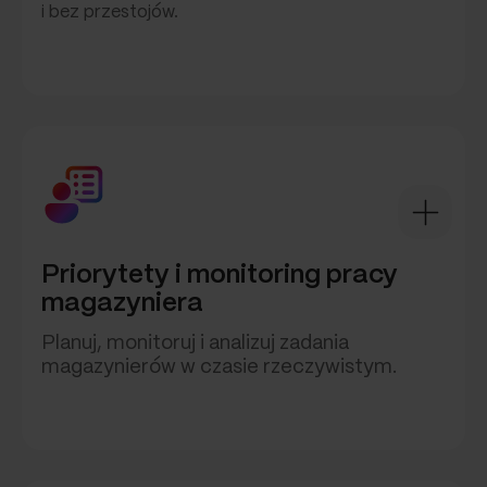
i bez przestojów.
Priorytety i monitoring pracy
magazyniera
Planuj, monitoruj i analizuj zadania
magazynierów w czasie rzeczywistym.