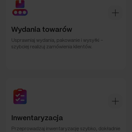
Wydania towarów
Usprawniaj wydania, pakowanie i wysyłki –
szybciej realizuj zamówienia klientów.
Inwentaryzacja
Przeprowadzaj inwentaryzację szybko, dokładnie