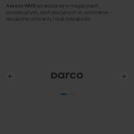
Asseco WMS
sprawdza się w magazynach
produkcyjnych, dystrybucyjnych i e-commerce –
niezależnie od branży i skali działalności.