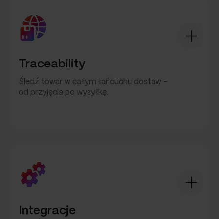
Traceability
Śledź towar w całym łańcuchu dostaw –
od przyjęcia po wysyłkę.
Integracje