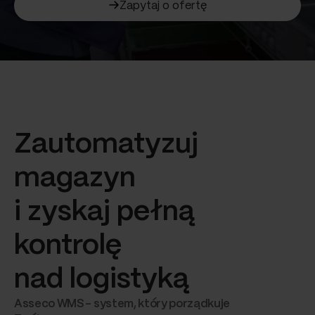
Zapytaj o ofertę
Zautomatyzuj
magazyn
i zyskaj pełną
kontrolę
nad logistyką
Asseco WMS – system, który porządkuje