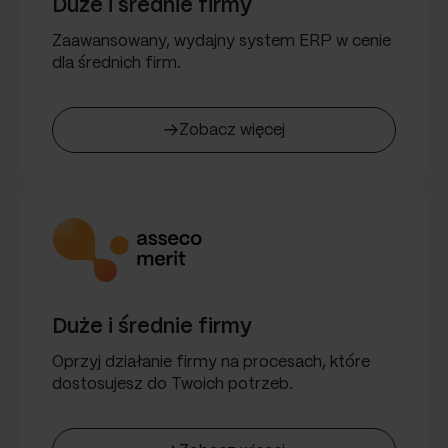
Duże i średnie firmy
Zaawansowany, wydajny system ERP w cenie
dla średnich firm.
Zobacz więcej
Duże i średnie firmy
Oprzyj działanie firmy na procesach, które
dostosujesz do Twoich potrzeb.