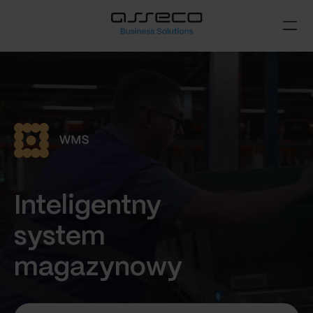
Inteligentny
system
magazynowy