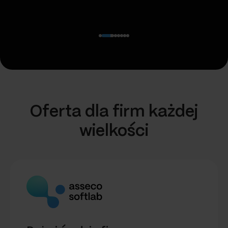
Oferta dla firm każdej
wielkości