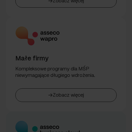
Zobacz więcej
Małe firmy
Kompleksowe programy dla MŚP
niewymagające długiego wdrożenia.
Zobacz więcej