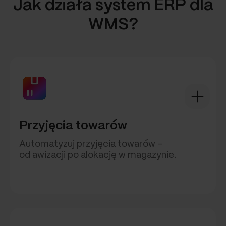
Jak działa system ERP dla
WMS?
Przyjęcia towarów
Automatyzuj przyjęcia towarów –
od awizacji po alokację w magazynie.