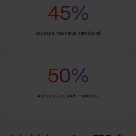
45%
szybsza realizacja zamówień
50%
krótsza ścieżka kompletacji