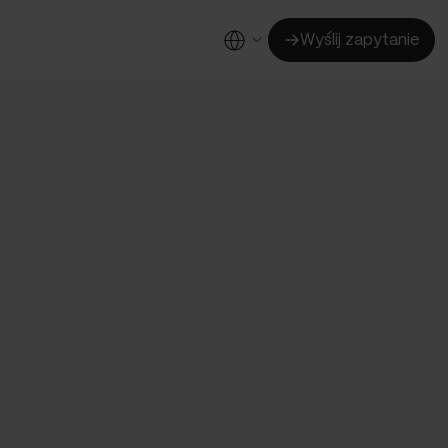
Wyślij zapytanie