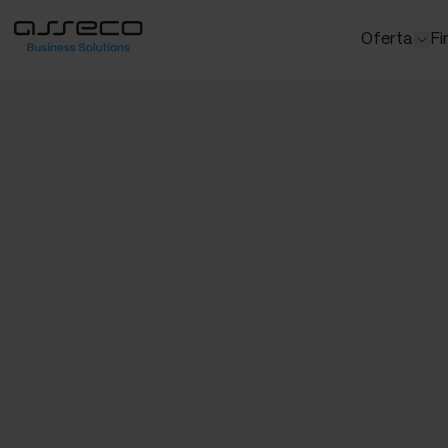
Oferta
Fi