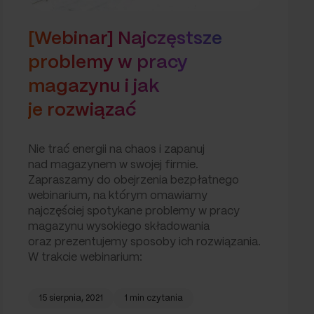
[Webinar] Najczęstsze
problemy w pracy
magazynu i jak
je rozwiązać
Nie trać energii na chaos i zapanuj
nad magazynem w swojej firmie.
Zapraszamy do obejrzenia bezpłatnego
webinarium, na którym omawiamy
najczęściej spotykane problemy w pracy
magazynu wysokiego składowania
oraz prezentujemy sposoby ich rozwiązania.
W trakcie webinarium:
15 sierpnia, 2021
1 min czytania