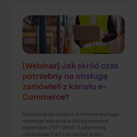
[Webinar] Jak skróć czas
potrzebny na obsługę
zamówień z kanału e-
Commerce?
Skuteczna sprzedaż w Internecie wymaga
mocnego wsparcia w zintegrowanych
systemach ERP i WMS. Z pewnością
odczuwacie Państwo wzrost liczby