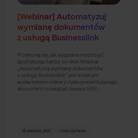
[Webinar] Automatyzuj
wymianę dokumentów
z usługą Businesslink
Przekonaj się, jak wygodna może być
dystrybucja faktur on-line! Webinar
„Automatyzuj wymianę dokumentów
z usługą Businesslink” jest kolejnym
wydarzeniem online z cyklu prezentującego
ekosystem rozwiązań Asseco ERP…
16 sierpnia, 2021
1 min czytania