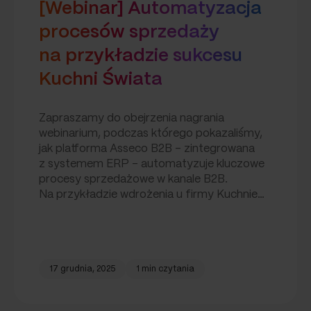
[Webinar] Automatyzacja
procesów sprzedaży
na przykładzie sukcesu
Kuchni Świata
Zapraszamy do obejrzenia nagrania
webinarium, podczas którego pokazaliśmy,
jak platforma Asseco B2B – zintegrowana
z systemem ERP – automatyzuje kluczowe
procesy sprzedażowe w kanale B2B.
Na przykładzie wdrożenia u firmy Kuchnie…
17 grudnia, 2025
1 min czytania