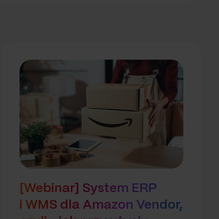
[Webinar] System ERP
i WMS dla Amazon Vendor,