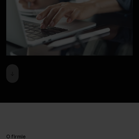
O firmie