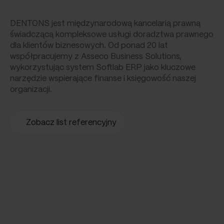
DENTONS jest międzynarodową kancelarią prawną
świadczącą kompleksowe usługi doradztwa prawnego
dla klientów biznesowych. Od ponad 20 lat
współpracujemy z Asseco Business Solutions,
wykorzystując system Softlab ERP jako kluczowe
narzędzie wspierające finanse i księgowość naszej
organizacji.
Zobacz list referencyjny