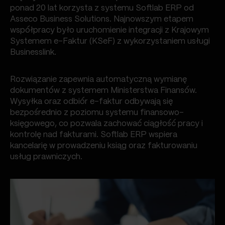
ponad 20 lat korzysta z systemu Softlab ERP od
Asseco Business Solutions. Najnowszym etapem
współpracy było uruchomienie integracji z Krajowym
Systemem e-Faktur (KSeF) z wykorzystaniem usługi
Businesslink.
Rozwiązanie zapewnia automatyczną wymianę
dokumentów z systemem Ministerstwa Finansów.
Wysyłka oraz odbiór e-faktur odbywają się
bezpośrednio z poziomu systemu finansowo-
księgowego, co pozwala zachować ciągłość pracy i
kontrolę nad fakturami. Softlab ERP wspiera
kancelarię w prowadzeniu ksiąg oraz fakturowaniu
usług prawniczych.