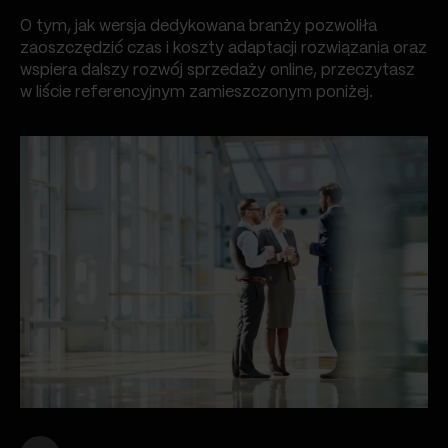
O tym, jak wersja dedykowana branży pozwoliła
zaoszczędzić czas i koszty adaptacji rozwiązania oraz
wspiera dalszy rozwój sprzedaży online, przeczytasz
w liście referencyjnym zamieszczonym poniżej.