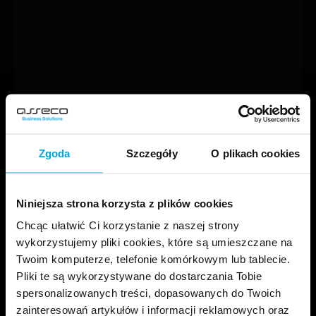
Zgoda
Szczegóły
O plikach cookies
Niniejsza strona korzysta z plików cookies
Chcąc ułatwić Ci korzystanie z naszej strony
wykorzystujemy pliki cookies, które są umieszczane na
Twoim komputerze, telefonie komórkowym lub tablecie.
Pliki te są wykorzystywane do dostarczania Tobie
spersonalizowanych treści, dopasowanych do Twoich
zainteresowań artykułów i informacji reklamowych oraz