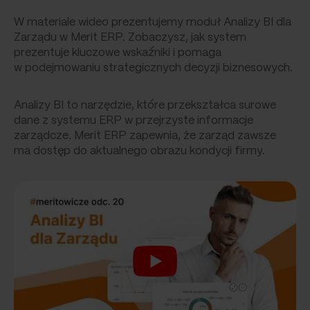
W materiale wideo prezentujemy moduł Analizy BI dla
Zarządu w Merit ERP. Zobaczysz, jak system
prezentuje kluczowe wskaźniki i pomaga
w podejmowaniu strategicznych decyzji biznesowych.
Analizy BI to narzędzie, które przekształca surowe
dane z systemu ERP w przejrzyste informacje
zarządcze. Merit ERP zapewnia, że zarząd zawsze
ma dostęp do aktualnego obrazu kondycji firmy.