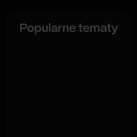
Popularne tematy