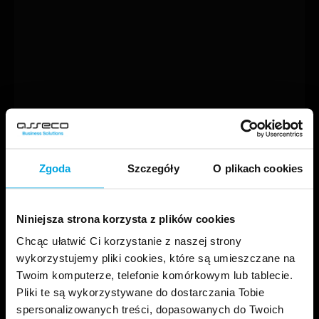
Zgoda
Szczegóły
O plikach cookies
Niniejsza strona korzysta z plików cookies
Chcąc ułatwić Ci korzystanie z naszej strony
wykorzystujemy pliki cookies, które są umieszczane na
Twoim komputerze, telefonie komórkowym lub tablecie.
Pliki te są wykorzystywane do dostarczania Tobie
spersonalizowanych treści, dopasowanych do Twoich