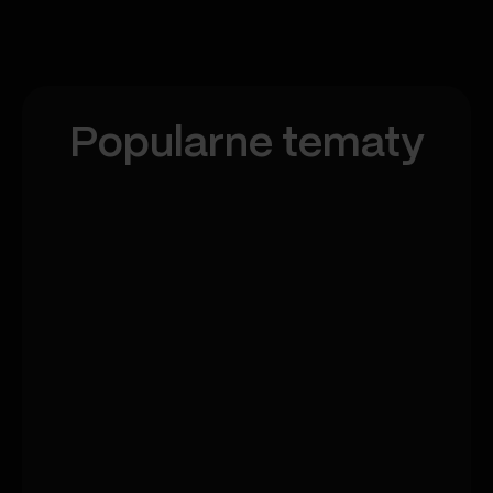
Popularne tematy