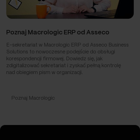
Poznaj Macrologic ERP od Asseco
E-sekretariat w Macrologic ERP od Asseco Business
Solutions to nowoczesne podejście do obsługi
korespondencji firmowej. Dowiedz się, jak
zdigitalizować sekretariat i zyskać pełną kontrolę
nad obiegiem pism w organizacji.
Poznaj Macrologic