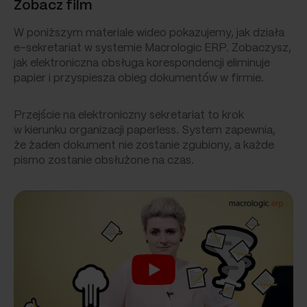
Zobacz film
W poniższym materiale wideo pokazujemy, jak działa
e-sekretariat w systemie Macrologic ERP. Zobaczysz,
jak elektroniczna obsługa korespondencji eliminuje
papier i przyspiesza obieg dokumentów w firmie.
Przejście na elektroniczny sekretariat to krok
w kierunku organizacji paperless. System zapewnia,
że żaden dokument nie zostanie zgubiony, a każde
pismo zostanie obsłużone na czas.