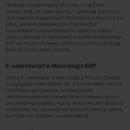
Obsługa korespondencji firmowej — zarówno
zewnętrznej, jak i wewnętrznej — generuje duże ilości
dokumentów papierowych. Opóźnienia w dostarczaniu
pism, gubienie dokumentów i brak kontroli
nad obiegiem korespondencji to częste problemy
wielu organizacji. E-sekretariat w systemie Macrologic
ERP od Asseco Business Solutions przenosi obsługę
pism do formy elektronicznej.
E-sekretariat w Macrologic ERP
Moduł E-sekretariat w Macrologic ERP pełni funkcję
tradycyjnego sekretariatu, ale w formie elektronicznej.
Umożliwia rejestrowanie, przekazywanie
i archiwizowanie pism zewnętrznych i wewnętrznych
bez zbędnego papieru. Każdy dokument jest śledzony
w systemie, co zapewnia terminowość obsługi i pełną
kontrolę nad obiegiem korespondencji.