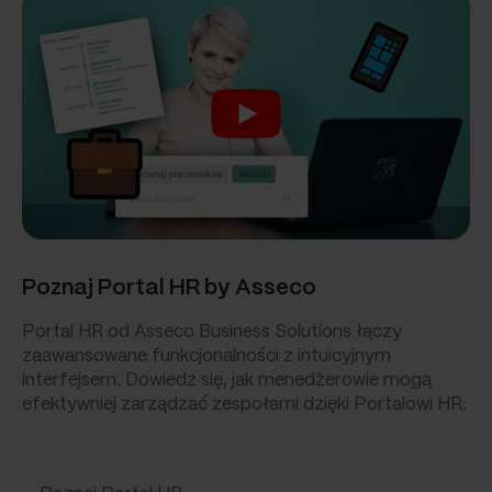
Poznaj Portal HR by Asseco
Portal HR od Asseco Business Solutions łączy
zaawansowane funkcjonalności z intuicyjnym
interfejsem. Dowiedz się, jak menedżerowie mogą
efektywniej zarządzać zespołami dzięki Portalowi HR.