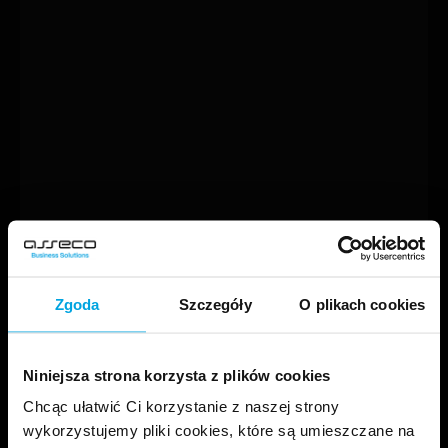
Zgoda
Szczegóły
O plikach cookies
Niniejsza strona korzysta z plików cookies
Chcąc ułatwić Ci korzystanie z naszej strony
wykorzystujemy pliki cookies, które są umieszczane na