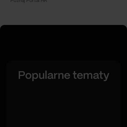
Poznaj Portal HR
Popularne tematy