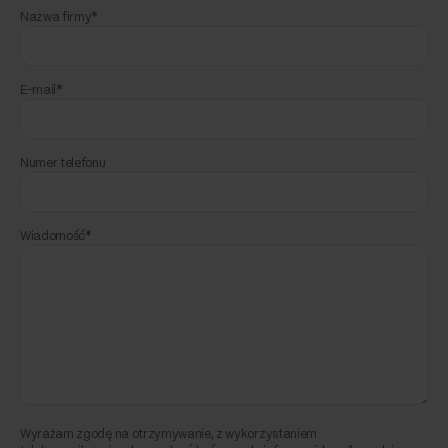
Nazwa firmy*
E-mail*
Numer telefonu
Wiadomość*
Wyrażam zgodę na otrzymywanie, z wykorzystaniem