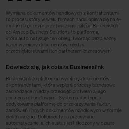
Wymiana dokumentów handlowych z kontrahentami
to proces, który w wielu firmach nadal opiera się na e-
mailach i ręcznym przetwarzaniu plików. Businesslink
od Asseco Business Solutions to platforma,
która automatyzuje ten obieg, tworząc bezpieczny
kanał wymiany dokumentów między
przedsiębiorstwami i ich partnerami biznesowymi.
Dowiedz się, jak działa Businesslink
Businesslink to platforma wymiany dokumentów
z kontrahentami, która wspiera procesy biznesowe
zachodzące między przedsiębiorstwem a jego
partnerami handlowymi. System udostępnia
dedykowaną platformę do przekazywania faktur,
zamówień i innych dokumentów handlowych w formie
elektronicznej. Dokumenty są przesyłane
automatycznie, a ich status jest śledzony w czasie