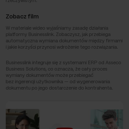
rzeczywistym.
Zobacz film
W materiale wideo wyjaśniamy zasadę działania
platformy Businesslink. Zobaczysz, jak przebiega
automatyczna wymiana dokumentów między firmami
i jakie korzyści przynosi wdrożenie tego rozwiązania.
Businesslink integruje się z systemami ERP od Asseco
Business Solutions, co oznacza, że cały proces
wymiany dokumentów może przebiegać
bez ingerencji użytkownika — od wygenerowania
dokumentu po jego dostarczenie do kontrahenta.