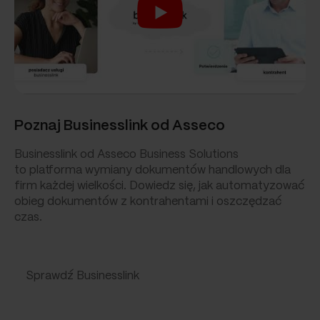
Poznaj Businesslink od Asseco
Businesslink od Asseco Business Solutions
to platforma wymiany dokumentów handlowych dla
firm każdej wielkości. Dowiedz się, jak automatyzować
obieg dokumentów z kontrahentami i oszczędzać
czas.
Sprawdź Businesslink