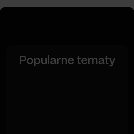
Popularne tematy