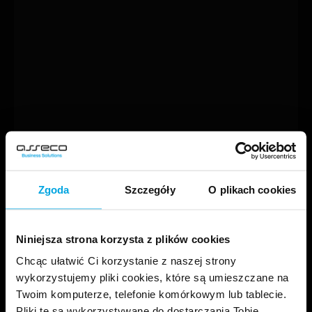
Zgoda
Szczegóły
O plikach cookies
Niniejsza strona korzysta z plików cookies
Chcąc ułatwić Ci korzystanie z naszej strony
wykorzystujemy pliki cookies, które są umieszczane na
Twoim komputerze, telefonie komórkowym lub tablecie.
Pliki te są wykorzystywane do dostarczania Tobie