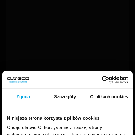
Zgoda
Szczegóły
O plikach cookies
Niniejsza strona korzysta z plików cookies
Chcąc ułatwić Ci korzystanie z naszej strony
wykorzystujemy pliki cookies, które są umieszczane na