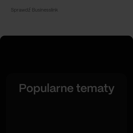
Sprawdź Businesslink
Popularne tematy