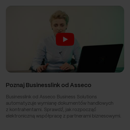
Poznaj Businesslink od Asseco
Businesslink od Asseco Business Solutions
automatyzuje wymianę dokumentów handlowych
z kontrahentami. Sprawdź, jak rozpocząć
elektroniczną współpracę z partnerami biznesowymi.