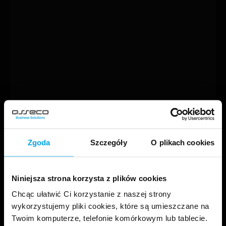
Zgoda
Szczegóły
O plikach cookies
Niniejsza strona korzysta z plików cookies
Chcąc ułatwić Ci korzystanie z naszej strony
wykorzystujemy pliki cookies, które są umieszczane na
Twoim komputerze, telefonie komórkowym lub tablecie.