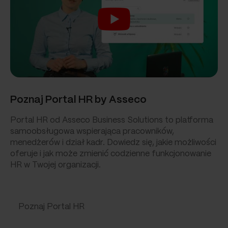
Poznaj Portal HR by Asseco
Portal HR od Asseco Business Solutions to platforma
samoobsługowa wspierająca pracowników,
menedżerów i dział kadr. Dowiedz się, jakie możliwości
oferuje i jak może zmienić codzienne funkcjonowanie
HR w Twojej organizacji.
Poznaj Portal HR