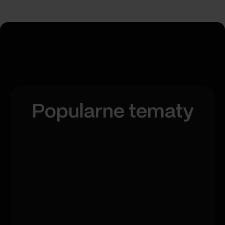
Popularne tematy