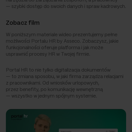
narzędzia do zarządzania zespołem, a pracownicy
— szybki dostęp do swoich danych i spraw kadrowych.
Zobacz film
W poniższym materiale wideo prezentujemy pełne
możliwości Portalu HR by Asseco. Zobaczysz, jakie
funkcjonalności oferuje platforma i jak może
usprawnić procesy HR w Twojej firmie.
Portal HR to nie tylko digitalizacja dokumentów
— to zmiana sposobu, w jaki firma zarządza relacjami
z pracownikami. Od wniosków urlopowych,
przez benefity, po komunikację wewnętrzną
— wszystko w jednym spójnym systemie.