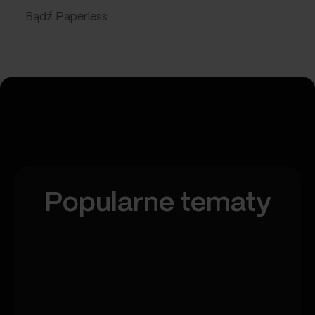
Bądź Paperless
Popularne tematy