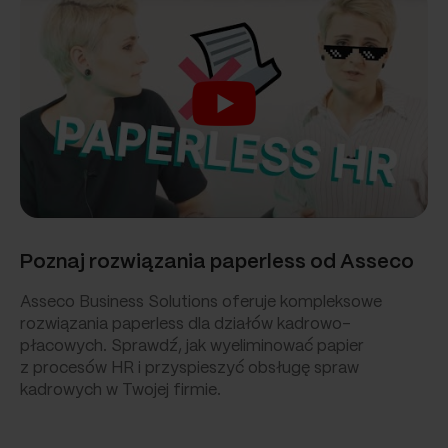
Poznaj rozwiązania paperless od Asseco
Asseco Business Solutions oferuje kompleksowe
rozwiązania paperless dla działów kadrowo-
płacowych. Sprawdź, jak wyeliminować papier
z procesów HR i przyspieszyć obsługę spraw
kadrowych w Twojej firmie.