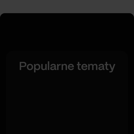
Popularne tematy