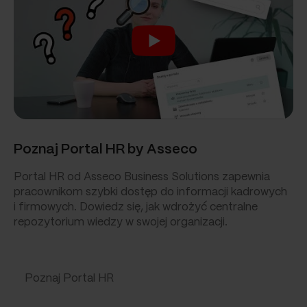
Poznaj Portal HR by Asseco
Portal HR od Asseco Business Solutions zapewnia
pracownikom szybki dostęp do informacji kadrowych
i firmowych. Dowiedz się, jak wdrożyć centralne
repozytorium wiedzy w swojej organizacji.
Poznaj Portal HR