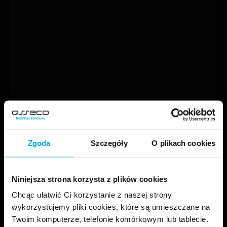
Zgoda
Szczegóły
O plikach cookies
Niniejsza strona korzysta z plików cookies
Chcąc ułatwić Ci korzystanie z naszej strony
wykorzystujemy pliki cookies, które są umieszczane na
Twoim komputerze, telefonie komórkowym lub tablecie.