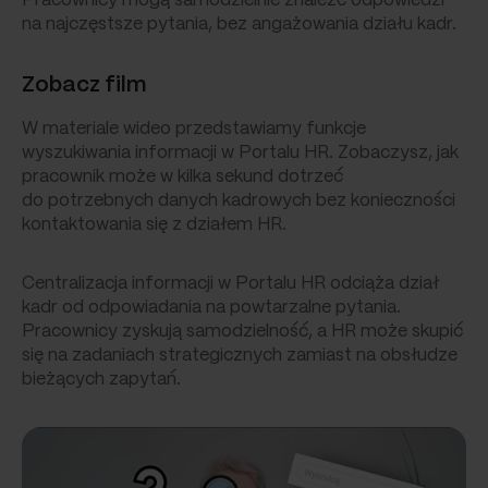
Pracownicy mogą samodzielnie znaleźć odpowiedzi
na najczęstsze pytania, bez angażowania działu kadr.
Zobacz film
W materiale wideo przedstawiamy funkcje
wyszukiwania informacji w Portalu HR. Zobaczysz, jak
pracownik może w kilka sekund dotrzeć
do potrzebnych danych kadrowych bez konieczności
kontaktowania się z działem HR.
Centralizacja informacji w Portalu HR odciąża dział
kadr od odpowiadania na powtarzalne pytania.
Pracownicy zyskują samodzielność, a HR może skupić
się na zadaniach strategicznych zamiast na obsłudze
bieżących zapytań.