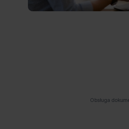
Obsługa dokum