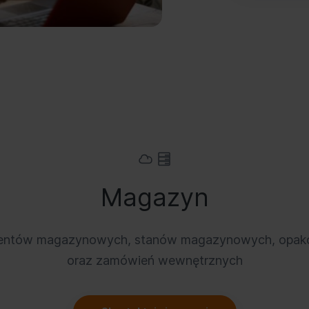
Magazyn
entów magazynowych, stanów magazynowych, opak
oraz zamówień wewnętrznych