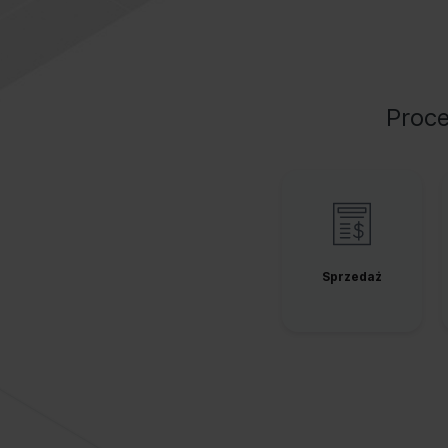
Proce
Sprzedaż