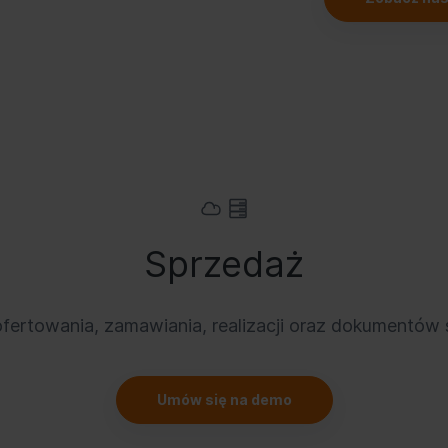
Sprzedaż
fertowania, zamawiania, realizacji oraz dokumentów
Umów się na demo