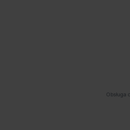
Obsługa o