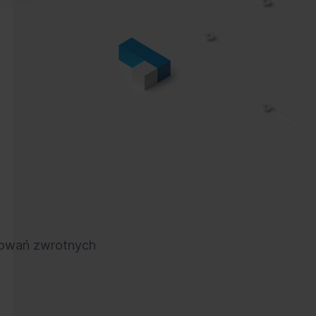
owań zwrotnych