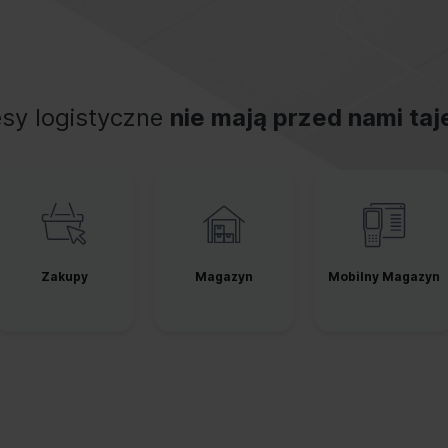
sy logistyczne
nie mają przed nami ta
Zakupy
Magazyn
Mobilny Magazyn