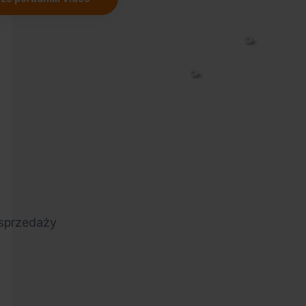
 sprzedaży