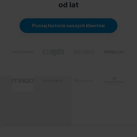
od lat
Poznaj historie naszych klientów