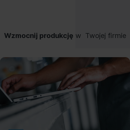
Wzmocnij produkcję
w Twojej firmie