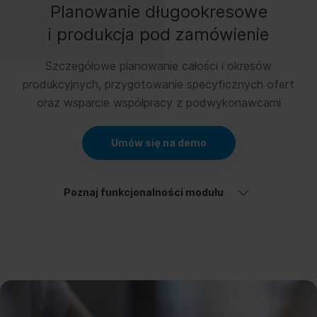
Planowanie długookresowe
i produkcja pod zamówienie
Szczegółowe planowanie całości i okresów
produkcyjnych, przygotowanie specyficznych ofert
oraz wsparcie współpracy z podwykonawcami
Umów się na demo
Poznaj funkcjonalności modułu