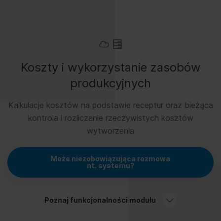
Koszty i wykorzystanie zasobów
produkcyjnych
Kalkulacje kosztów na podstawie receptur oraz bieżąca
kontrola i rozliczanie rzeczywistych kosztów
wytworzenia
Może niezobowiązująca rozmowa
nt. systemu?
Poznaj funkcjonalności modułu