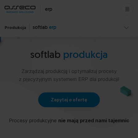
erp
softlab
erp
Produkcja
softlab
produkcja
Zarządzaj produkcją i optymalizuj procesy
z precyzyjnym systemem ERP dla produkcji!
Zapytaj o ofertę
Procesy produkcyjne
nie mają przed nami tajemnic