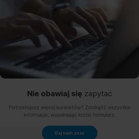
Nie obawiaj się
zapytać
Potrzebujesz więcej konkretów? Zdobądź wszystkie
informacje, wypełniając krótki formularz.
Daj nam znać