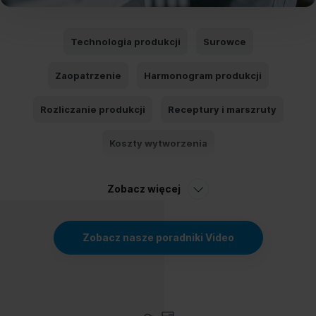
Technologia produkcji
Surowce
Zaopatrzenie
Harmonogram produkcji
Rozliczanie produkcji
Receptury i marszruty
Koszty wytworzenia
Zobacz więcej
Zobacz nasze poradniki Video