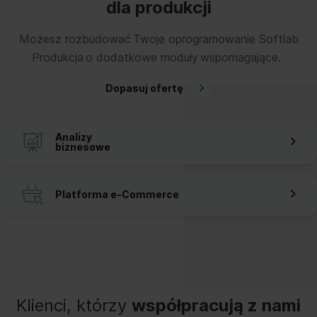
dla produkcji
Możesz rozbudować Twoje oprogramowanie Softlab
Produkcja o dodatkowe moduły wspomagające.
Dopasuj ofertę
Analizy
biznesowe
Platforma e‑Commerce
Klienci, którzy
współpracują z nami