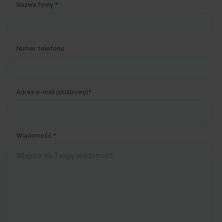
Nazwa firmy
*
Numer telefonu
Adres e-mail (służbowy)
*
Wiadomość
*