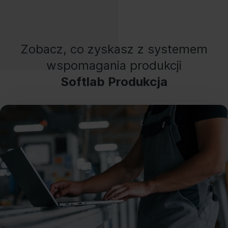
Zobacz, co zyskasz z systemem
wspomagania produkcji
Softlab Produkcja