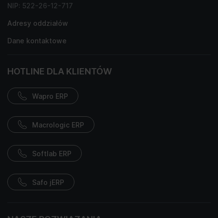
NIP: 522-26-12-717
Adresy oddziałów
Dane kontaktowe
HOTLINE DLA KLIENTÓW
Wapro ERP
Macrologic ERP
Softlab ERP
Safo jERP