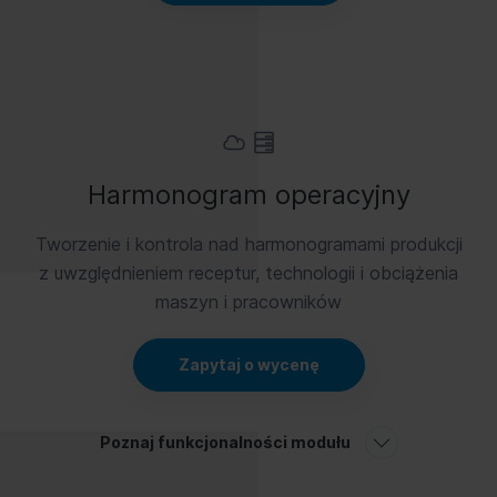
Harmonogram operacyjny
Tworzenie i kontrola nad harmonogramami produkcji
z uwzględnieniem receptur, technologii i obciążenia
maszyn i pracowników
Zapytaj o wycenę
Poznaj funkcjonalności modułu