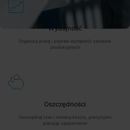
Wydajność
Organizuj pracę i popraw wydajność zasobów
produkcyjnych
Oszczędności
Oszczędzaj czas i redukuj koszty, precyzyjnie
planując zaopatrzenie