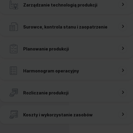
Zarządzanie technologią produkcji
Surowce, kontrola stanu i zaopatrzenie
Planowanie produkcji
Harmonogram operacyjny
Rozliczanie produkcji
Koszty i wykorzystanie zasobów