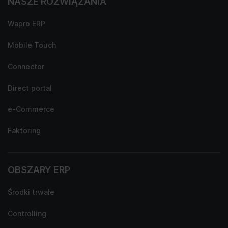
NASZE ROZWIĄZANIA
Wapro ERP
Mobile Touch
Connector
Direct portal
e-Commerce
Faktoring
OBSZARY ERP
Środki trwałe
Controlling