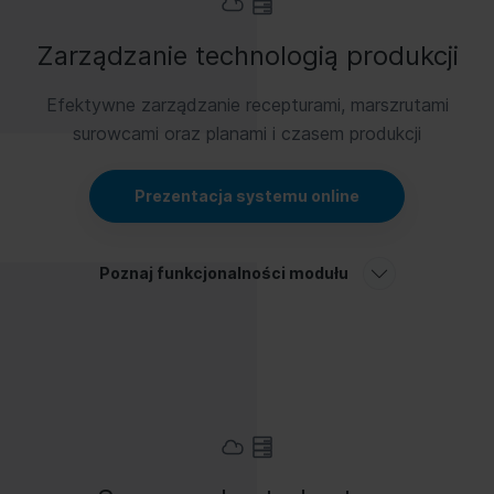
Zarządzanie technologią produkcji
Efektywne zarządzanie recepturami, marszrutami
surowcami oraz planami i czasem produkcji
Prezentacja systemu online
Poznaj funkcjonalności modułu