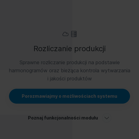
Rozliczanie produkcji
Sprawne rozliczanie produkcji na podstawie
harmonogramów oraz bieżąca kontrola wytwarzania
i jakości produktów
Porozmawiajmy o możliwościach systemu
Poznaj funkcjonalności modułu